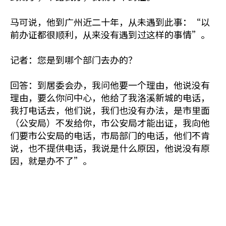
马可说，他到广州近二十年，从未遇到此事：“以
前办证都很顺利，从来没有遇到过这样的事情”。
记者：您是到哪个部门去办的？
回答：到居委会办，我问他要一个理由，他说没有
理由，要么你问中心，他给了我洛溪新城的电话，
我打电话去，他们说，我们也没有办法，是市里面
（公安局）不发给你，市公安局才能出证，我向他
们要市公安局的电话，市局部门的电话，他们不肯
说，也不提供电话，我说是什么原因，他说没有原
因，就是办不了”。