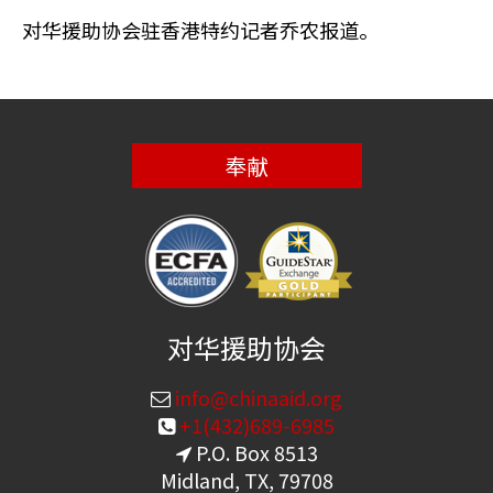
对华援助协会驻香港特约记者乔农报道。
奉献
对华援助协会
info@chinaaid.org
+1(432)689-6985
P.O. Box 8513
Midland, TX, 79708