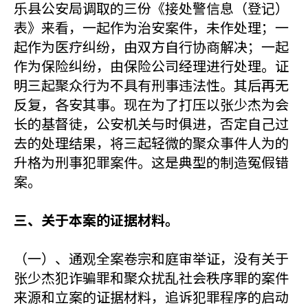
乐县公安局调取的三份《接处警信息（登记）
表》来看，一起作为治安案件，未作处理；一
起作为医疗纠纷，由双方自行协商解决；一起
作为保险纠纷，由保险公司经理进行处理。证
明三起聚众行为不具有刑事违法性。其后再无
反复，各安其事。现在为了打压以张少杰为会
长的基督徒，公安机关与时俱进，否定自己过
去的处理结果，将三起轻微的聚众事件人为的
升格为刑事犯罪案件。这是典型的制造冤假错
案。
三、关于本案的证据材料。
（一）、通观全案卷宗和庭审举证，没有关于
张少杰犯诈骗罪和聚众扰乱社会秩序罪的案件
来源和立案的证据材料，追诉犯罪程序的启动