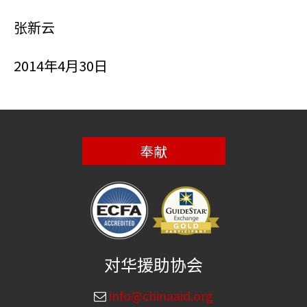
张新云
2014年4月30日
奉献
对华援助协会
info@chinaaid.org