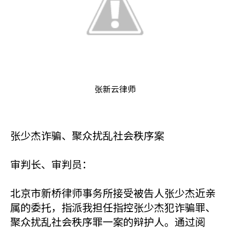
张新云律师
张少杰诈骗、聚众扰乱社会秩序案
审判长、审判员：
北京市新桥律师事务所接受被告人张少杰近亲
属的委托，指派我担任指控张少杰犯诈骗罪、
聚众扰乱社会秩序罪一案的辩护人。通过阅