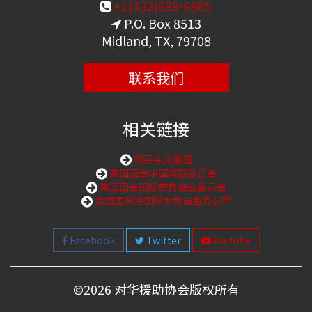
+1(432)689-6985
P.O. Box 8513
Midland, TX, 79708
联系我们
相关链接
购买中文圣经
美国国会中国问题委员会
美国国会国际宗教自由委员会
美国国务院国际宗教自由办公室
Facebook
Twitter
Youtube
©
2026 对华援助协会版权所有