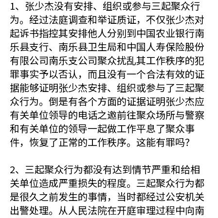
1、张少杰没有安排、组织或参与三起聚众行
为。经过法庭调查和举证质证，不仅张少杰对
起诉书指控其安排他人分别到中国农业银行南
乐县支行、南乐县卫生局和中国人寿保险股份
有限公司南乐支公司聚众扰乱其工作秩序的犯
罪事实予以否认，而且没有一个合法有效的证
据能够证明张少杰安排、组织或参与了三起聚
众行为。倒是有各个方面的证据证明张少杰应
有关单位领导的电话之邀前往聚众场所与警察
和有关单位的领导一起做工作平息了聚众事
件，恢复了正常的工作秩序。这能有罪吗？
2、三起聚众行为都没有达到情节严重和给相
关单位造成严重损失的程度。三起聚众行为都
是很久之前发生的事情，当时都经过公安机关
出警处理。从人民法院在开庭审理过程中向南