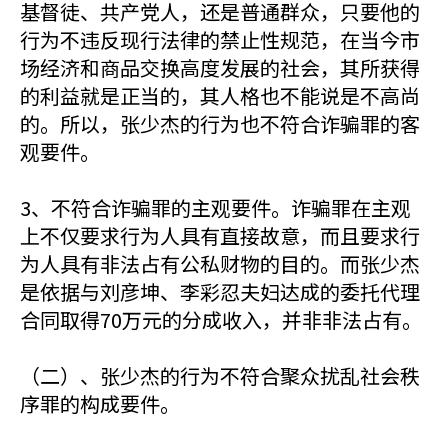
基督徒、共产党人，还是普通群众，只要他的
行为不违反现行法律的禁止性规范，在当今市
场经济和商品交换高度发展的社会，其所获得
的利益就是正当的，其人格也不能说是不高尚
的。所以，张少杰的行为也不符合诈骗罪的客
观要件。
3、不符合诈骗罪的主观要件。诈骗罪在主观
上不仅要求行为人具有直接故意，而且要求行
为人具有非法占有公私财物的目的。而张少杰
是依据与刘彦坤、李彩忍夫妇达成的委托代理
合同取得70万元的分成收入，并非非法占有。
（二）、张少杰的行为不符合聚众扰乱社会秩
序罪的构成要件。