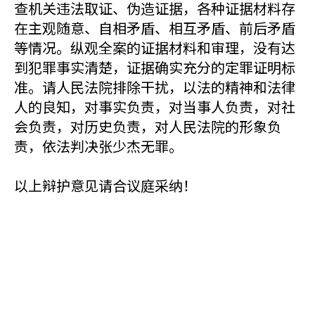
查机关违法取证、伪造证据，各种证据材料存
在主观随意、自相矛盾、相互矛盾、前后矛盾
等情况。纵观全案的证据材料和审理，没有达
到犯罪事实清楚，证据确实充分的定罪证明标
准。请人民法院排除干扰，以法的精神和法律
人的良知，对事实负责，对当事人负责，对社
会负责，对历史负责，对人民法院的形象负
责，依法判决张少杰无罪。
以上辩护意见请合议庭采纳！