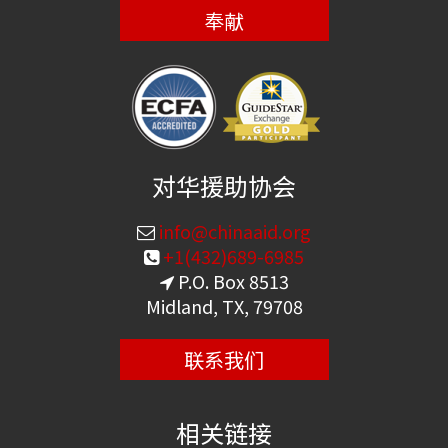
奉献
对华援助协会
info@chinaaid.org
+1(432)689-6985
P.O. Box 8513
Midland, TX, 79708
联系我们
相关链接