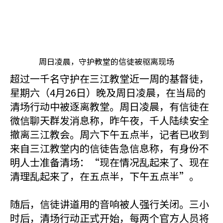
周日凌晨，守护教堂的信徒被驱离现场
超过一千名守护在三江教堂近一周的基督徒，
星期六（4月26日）晚及周日凌晨，在当局的
清场行动中被逐离教堂。周日凌晨，有信徒在
微信聊天群发消息称，昨午夜，千人陆续安全
撤离三江教会。周六下午五点半，记者已收到
来自三江教堂内的信徒告急信息称，有身份不
明人士准备清场：“现在情况乱起来了、现在
清理乱起来了，在五点半，下午五点半”。
随后，信徒讲道用的音响被人强行关闭。三小
时后，清场行动正式开始，每两个官方人员将