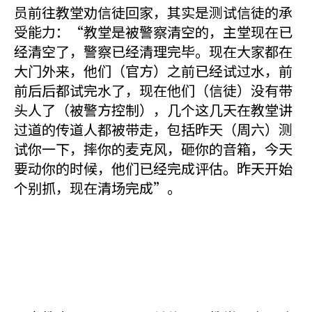
员前往教堂劝信徒回家，其实是测试信徒的承
受能力：“教堂是被警察清空的，主堂现在已
经清空了，警察已经清理完毕。现在大家都在
大门外来，他们（官方）之前已经试过水，前
前后后都试完水了，现在他们（信徒）没有带
头人了（被警方控制），几个这几天在教堂讲
过道的传道人都被带走，包括昨天（周六）测
试你一下，摔你的麦克风，砸你的音箱，今天
要动你的时候，他们已经完成评估。昨天开始
个别抓，现在清场完成”。