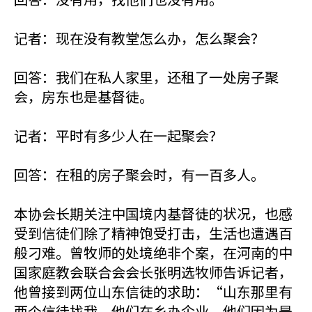
记者：现在没有教堂怎么办，怎么聚会？
回答：我们在私人家里，还租了一处房子聚
会，房东也是基督徒。
记者：平时有多少人在一起聚会？
回答：在租的房子聚会时，有一百多人。
本协会长期关注中国境内基督徒的状况，也感
受到信徒们除了精神饱受打击，生活也遭遇百
般刁难。曾牧师的处境绝非个案，在河南的中
国家庭教会联合会会长张明选牧师告诉记者，
他曾接到两位山东信徒的求助：“山东那里有
两个信徒找我，他们在乡办企业，他们因为是