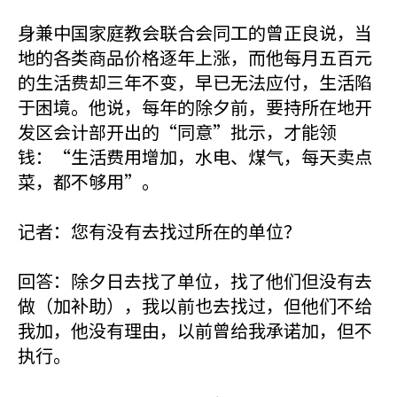
身兼中国家庭教会联合会同工的曾正良说，当
地的各类商品价格逐年上涨，而他每月五百元
的生活费却三年不变，早已无法应付，生活陷
于困境。他说，每年的除夕前，要持所在地开
发区会计部开出的“同意”批示，才能领
钱：“生活费用增加，水电、煤气，每天卖点
菜，都不够用”。
记者：您有没有去找过所在的单位？
回答：除夕日去找了单位，找了他们但没有去
做（加补助），我以前也去找过，但他们不给
我加，他没有理由，以前曾给我承诺加，但不
执行。