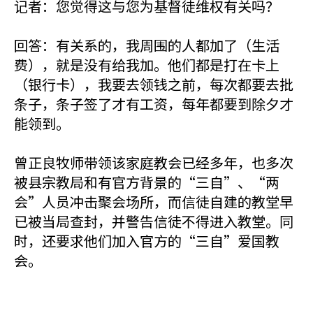
记者：您觉得这与您为基督徒维权有关吗？
回答：有关系的，我周围的人都加了（生活
费），就是没有给我加。他们都是打在卡上
（银行卡），我要去领钱之前，每次都要去批
条子，条子签了才有工资，每年都要到除夕才
能领到。
曾正良牧师带领该家庭教会已经多年，也多次
被县宗教局和有官方背景的“三自”、“两
会”人员冲击聚会场所，而信徒自建的教堂早
已被当局查封，并警告信徒不得进入教堂。同
时，还要求他们加入官方的“三自”爱国教
会。