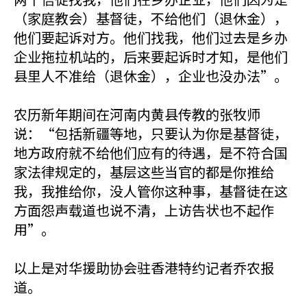
（家庭教会）基督徒，不给他们（退休金），
他们要起诉对方。他们找我，他们过去是乡办
企业拖拉机站的，后来要起诉时才知，是他们
县里人不准给（退休金），企业也没办法”。
农历新年期间在河南内黄县传教的张牧师
说：“包括新疆等地，只要认为你是基督徒，
地方政府就不给他们应有的待遇，是不符合国
家法律规定的，基层这些当官的都是你推给
我，我推给你，没人管你这种事，基督徒在这
方面怨声载道也说不清，上访告状也不起作
用”。
以上是对华援助协会驻香港特约记者乔农报
道。