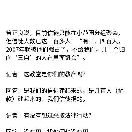
曾正良说，目前信徒只能在小范围分组聚会，
但信徒人数已达三百多人：“有三、四百人，
2007年就被他们强占了，不给我们，几十个归
向‘三自’的人在里面聚会”。
记者：这教堂是你们的教产吗？
回答：是我们的信徒建起来的，是几百人（捐
款）建起来的，我们信徒捐的。
记者：有没有想过采取法律行动？
回答：没有用，找他们也没有用。