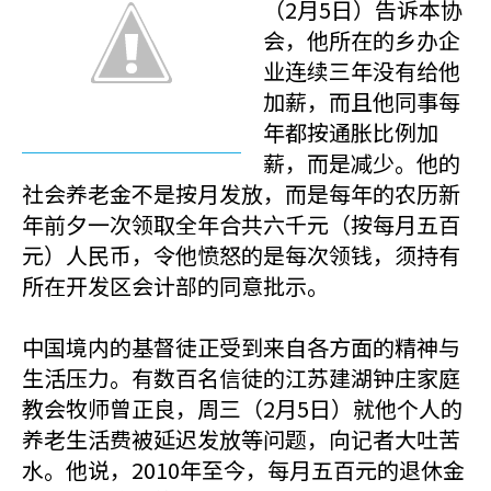
（2月5日）告诉本协
会，他所在的乡办企
业连续三年没有给他
加薪，而且他同事每
年都按通胀比例加
薪，而是减少。他的
社会养老金不是按月发放，而是每年的农历新
年前夕一次领取全年合共六千元（按每月五百
元）人民币，令他愤怒的是每次领钱，须持有
所在开发区会计部的同意批示。
中国境内的基督徒正受到来自各方面的精神与
生活压力。有数百名信徒的江苏建湖钟庄家庭
教会牧师曾正良，周三（2月5日）就他个人的
养老生活费被延迟发放等问题，向记者大吐苦
水。他说，2010年至今，每月五百元的退休金