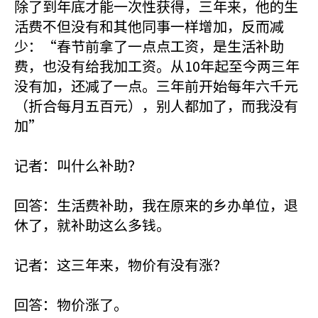
除了到年底才能一次性获得，三年来，他的生
活费不但没有和其他同事一样增加，反而减
少：“春节前拿了一点点工资，是生活补助
费，也没有给我加工资。从10年起至今两三年
没有加，还减了一点。三年前开始每年六千元
（折合每月五百元），别人都加了，而我没有
加”
记者：叫什么补助？
回答：生活费补助，我在原来的乡办单位，退
休了，就补助这么多钱。
记者：这三年来，物价有没有涨？
回答：物价涨了。