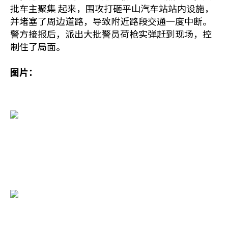
批车主聚集 起来，围攻打砸平山汽车站站内设施，
并堵塞了周边道路，导致附近路段交通一度中断。
警方接报后，派出大批警员荷枪实弹赶到现场，控
制住了局面。
图片：