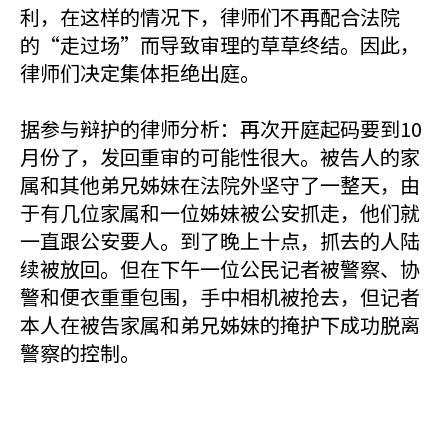
利，在这样的情况下，律师们不再配合法院
的“走过场”而导致审理的草草终结。因此，
律师们决定集体拒绝出庭。
据参与辩护的律师分析：再次开庭起码要到10
月份了，发回重审的可能性很大。被告人的家
属和其他弟兄姊妹在法院外坚守了一整天，由
于有几位家属和一位姊妹被公安抓走，他们就
一直跟公安要人。到了晚上十点，抓去的人陆
续被放回。但在下午一位公民记者被警察、协
警和便衣重重包围，手中相机被抢去，但记者
本人在被告家属和弟兄姊妹的掩护下成功脱离
警察的控制。