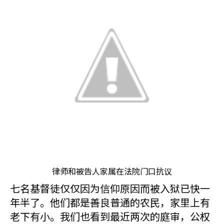
律师和被告人家属在法院门口抗议
七名基督徒仅仅因为信仰原因而被入狱已快一
年半了。他们都是善良普通的农民，家里上有
老下有小。我们也看到最近两次的庭审，公权