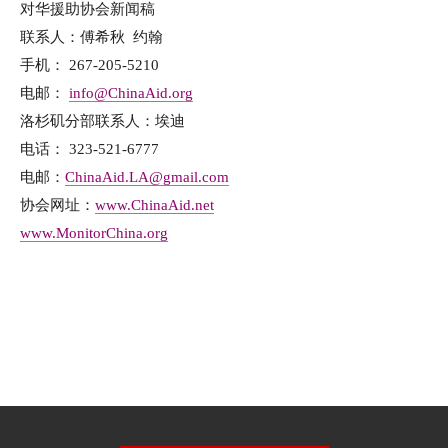
对华援助协会新闻稿
联系人：傅希秋 约翰
手机： 267-205-5210
电邮：
info@ChinaAid.org
洛杉矶分部联系人：埃迪
电话： 323-521-6777
电邮：
ChinaAid.LA@gmail.com
协会网址：
www.ChinaAid.net
www.MonitorChina.org