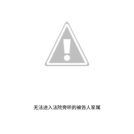
无法进入法院旁听的被告人家属