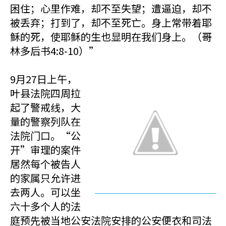
困住；心里作难，却不至失望；遭逼迫，却不
被丢弃；打到了，却不至死亡。身上常带着耶
稣的死，使耶稣的生也显明在我们身上。（哥
林多后书4:8-10）”
9月27日上午，
叶县法院四周拉
起了警戒线，大
量的警察列队在
法院门口。“公
开”审理的案件
居然每个被告人
的家属只允许进
去两人。可以坐
六十多个人的法
庭预先被当地公安法院安排的公安便衣和司法