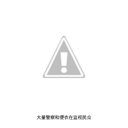
大量警察和便衣在监视民众