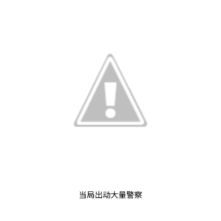
当局出动大量警察