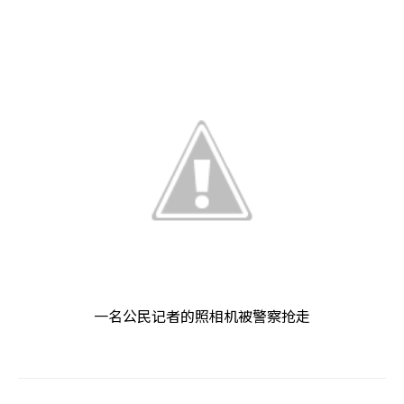
一名公民记者的照相机被警察抢走