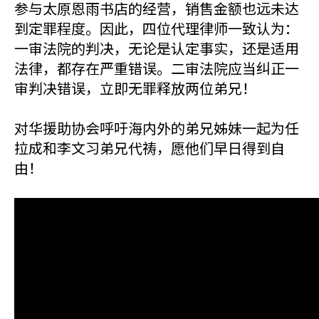
参与太原恩雨书店的经营，销售金额也远未达
到定罪程度。因此，四位代理律师一致认为：
一审法院的判决，无论是认定事实，还是适用
法律，都存在严重错误。二审法院应当纠正一
审判决错误，立即无罪释放两位弟兄！
对华援助协会呼吁海内外的弟兄姊妹一起为任
拉成和李文习弟兄代祷，愿他们早日得到自
由！