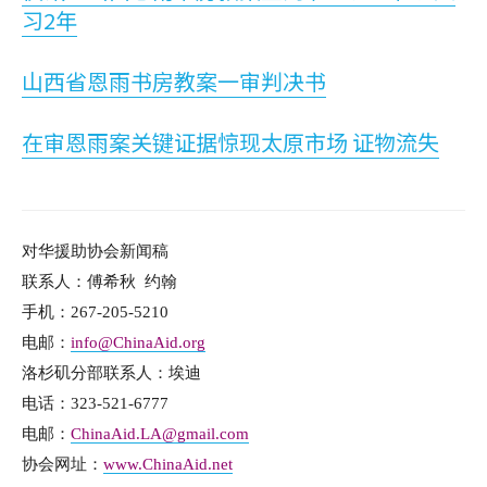
习2年
山西省恩雨书房教案一审判决书
在审恩雨案关键证据惊现太原市场 证物流失
对华援助协会新闻稿
联系人：傅希秋 约翰
手机：267-205-5210
电邮：
info@ChinaAid.org
洛杉矶分部联系人：埃迪
电话：323-521-6777
电邮：
ChinaAid.LA@gmail.com
协会网址：
www.ChinaAid.net