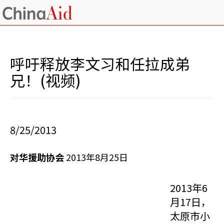
呼吁释放李文习和任拉成弟
兄！(视频)
8/25/2013
对华援助协会
2013年8月25日
2013年6
月17日，
太原市小