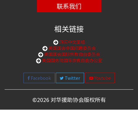
联系我们
相关链接
购买中文圣经
美国国会中国问题委员会
美国国会国际宗教自由委员会
美国国务院国际宗教自由办公室
Facebook
Twitter
Youtube
©
2026 对华援助协会版权所有