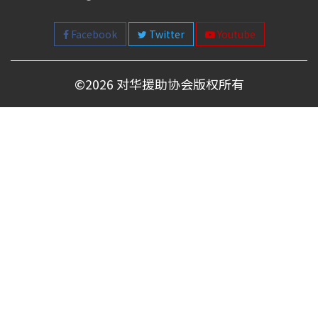
Facebook
Twitter
Youtube
©
2026 对华援助协会版权所有