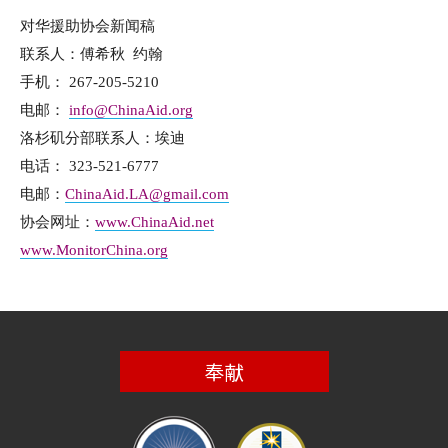
对华援助协会新闻稿
联系人：傅希秋 约翰
手机： 267-205-5210
电邮：
info@ChinaAid.org
洛杉矶分部联系人：埃迪
电话： 323-521-6777
电邮：
ChinaAid.LA@gmail.com
协会网址：
www.ChinaAid.net
www.MonitorChina.org
奉献