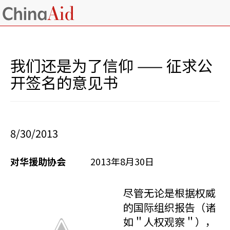
我们还是为了信仰 —— 征求公
开签名的意见书
8/30/2013
对华援助协会
2013年8月30日
尽管无论是根据权威
的国际组织报告（诸
如＂人权观察＂），