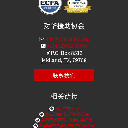
对华援助协会
info@chinaaid.org
+1(432)689-6985
P.O. Box 8513
Midland, TX, 79708
联系我们
相关链接
购买中文圣经
美国国会中国问题委员会
美国国会国际宗教自由委员会
美国国务院国际宗教自由办公室