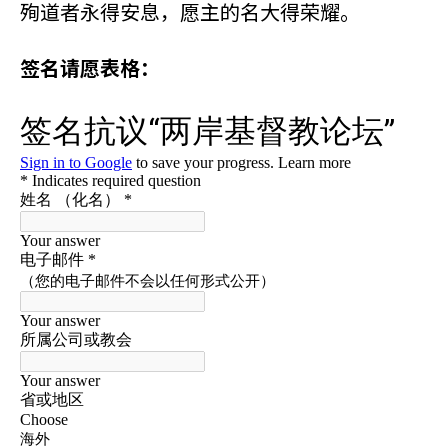
殉道者永得安息，愿主的名大得荣耀。
签名请愿表格：