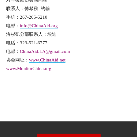
对华援助协会新闻稿
联系人：傅希秋 约翰
手机：267-205-5210
电邮：
info@ChinaAid.org
洛杉矶分部联系人：埃迪
电话：323-521-6777
电邮：
ChinaAid.LA@gmail.com
协会网址：
www.ChinaAid.net
www.MonitorChina.org