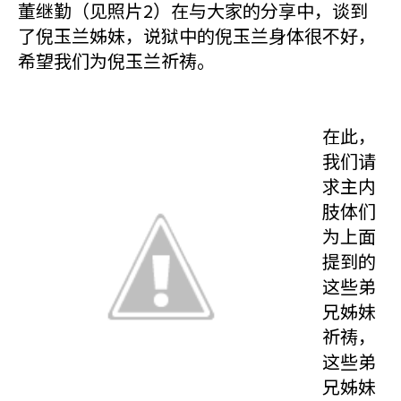
董继勤（见照片2）在与大家的分享中，谈到
了倪玉兰姊妹，说狱中的倪玉兰身体很不好，
希望我们为倪玉兰祈祷。
在此，
我们请
求主内
肢体们
为上面
提到的
这些弟
兄姊妹
祈祷，
这些弟
兄姊妹