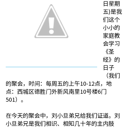
日星期
五)是我
们这个
小小的
家庭教
会学习
《圣
经》的
日子
（我们
的聚会，时间：每周五的上午10-12点，地
点：西城区德胜门外新风南里10号楼6门
501）。
在今天的聚会中，刘小旦弟兄给我们证道。刘
小旦弟兄是我们相识、相知几十年的主内肢