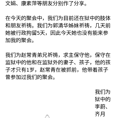
文娟、康素萍等朋友分别作了分享。
在今天的聚会中，我们为目前还在狱中的肢体
和朋友祈祷。我们为郭清华姊妹祈祷，几天前
她被行政拘留5天，因此今天她也没有能来参
加我的聚会。
我们为赵常青弟兄祈祷，求主保守他，保守在
监狱中的他和在监狱外的妻子、孩子，他的孩
子才只有1岁，赵常青在被抓前，他带着孩子
曾参加过我们的聚会。
我们为
狱中的
李蔚、
齐月