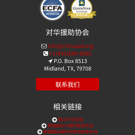
对华援助协会
info@chinaaid.org
+1(432)689-6985
P.O. Box 8513
Midland, TX, 79708
联系我们
相关链接
购买中文圣经
美国国会中国问题委员会
美国国会国际宗教自由委员会