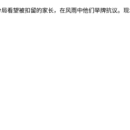
分局看望被扣留的家长，在风雨中他们举牌抗议。