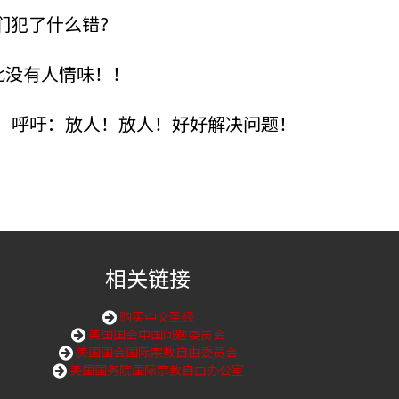
们犯了什么错？
此没有人情味！！
！呼吁：放人！放人！好好解决问题！
相关链接
购买中文圣经
美国国会中国问题委员会
美国国会国际宗教自由委员会
美国国务院国际宗教自由办公室