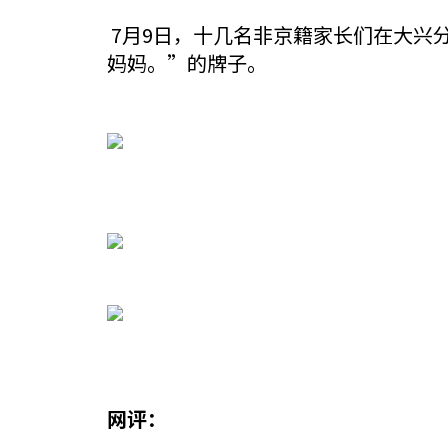
7月9日，十几名非京籍家长们在大兴
妈妈。”的牌子。
网评：