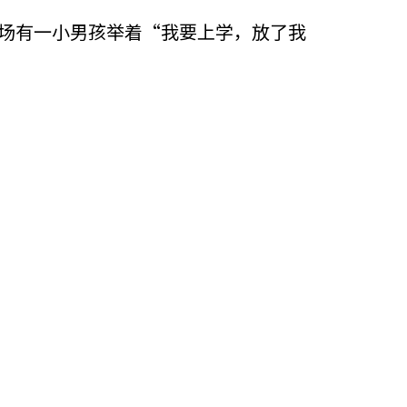
现场有一小男孩举着“我要上学，放了我