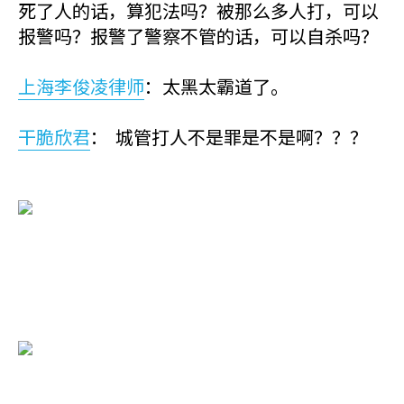
死了人的话，算犯法吗？被那么多人打，可以
报警吗？报警了警察不管的话，可以自杀吗？
上海李俊凌律师
：太黑太霸道了。
干脆欣君
： 城管打人不是罪是不是啊？？？