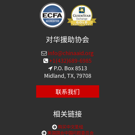
对华援助协会
info@chinaaid.org
+1(432)689-6985
P.O. Box 8513
Midland, TX, 79708
联系我们
相关链接
购买中文圣经
美国国会中国问题委员会