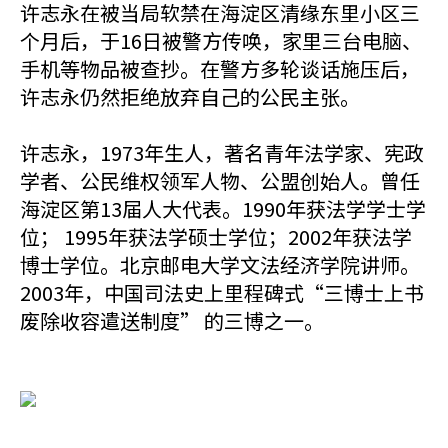
许志永在被当局软禁在海淀区清缘东里小区三
个月后，于16日被警方传唤，家里三台电脑、
手机等物品被查抄。在警方多轮谈话施压后，
许志永仍然拒绝放弃自己的公民主张。
许志永，1973年生人，著名青年法学家、宪政
学者、公民维权领军人物、公盟创始人。曾任
海淀区第13届人大代表。1990年获法学学士学
位； 1995年获法学硕士学位；2002年获法学
博士学位。北京邮电大学文法经济学院讲师。
2003年，中国司法史上里程碑式“三博士上书
废除收容遣送制度” 的三博之一。