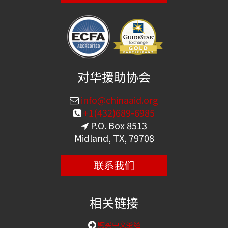
对华援助协会
info@chinaaid.org
+1(432)689-6985
P.O. Box 8513
Midland, TX, 79708
联系我们
相关链接
购买中文圣经