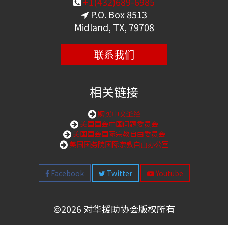
+1(432)689-6985
P.O. Box 8513
Midland, TX, 79708
联系我们
相关链接
购买中文圣经
美国国会中国问题委员会
美国国会国际宗教自由委员会
美国国务院国际宗教自由办公室
Facebook
Twitter
Youtube
©
2026 对华援助协会版权所有