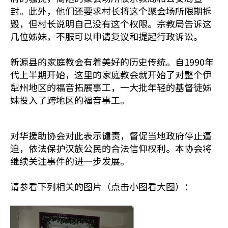
封。此外，他们还要求村长将这个聚会场所限期拆
毁，但村长说明自己没有这个权限。宗教局告诉这
几位姊妹，不服可以申请复议和提起行政诉讼。
新源县的家庭教会有着美好的历史传统。自1990年
代上半期开始，这里的家庭教会就开始了对整个伊
犁州地区的福音拓展事工，一大批年轻的基督徒姊
妹投入了跨地区的福音事工。
对华援助协会对此表示谴责，督促当地政府停止逼
迫，依法保护汉族公民的合法信仰权利。本协会将
继续关注事件的进一步发展。
请参看下列相关的图片（点击小图看大图）：