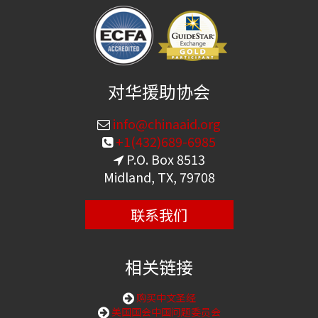
对华援助协会
info@chinaaid.org
+1(432)689-6985
P.O. Box 8513
Midland, TX, 79708
联系我们
相关链接
购买中文圣经
美国国会中国问题委员会