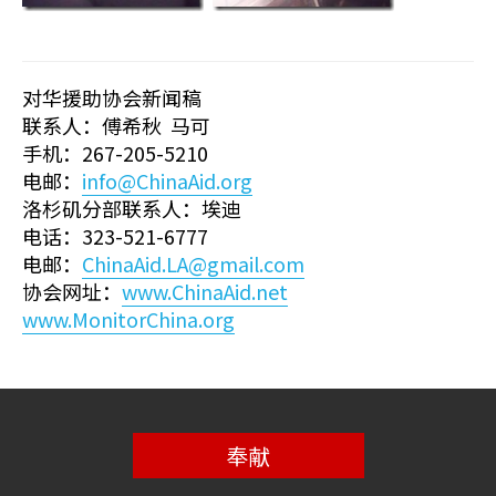
对华援助协会新闻稿
联系人：傅希秋 马可
手机：267-205-5210
电邮：
info@ChinaAid.org
洛杉矶分部联系人：埃迪
电话：323-521-6777
电邮：
ChinaAid.LA@gmail.com
协会网址：
www.ChinaAid.net
www.MonitorChina.org
奉献