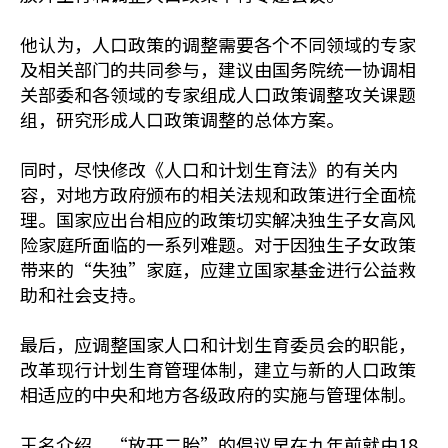
他认为，人口政策的调整需要各个不同领域的专家
及相关部门的共同参与，建议由国务院统一协调相
关部委和各领域的专家组成人口政策调整攻关课题
组，研究形成人口政策调整的总体方案。
同时，尽快修改《人口和计划生育法》的有关内
容，对地方政府颁布的相关法规和政策进行全面梳
理。国家应出台相应的政策切实解决独生子女高风
险家庭所面临的一系列难题。对于因独生子女政策
带来的“失独”家庭，应建立国家基金进行公益救
助和社会支持。
最后，应调整国家人口和计划生育委员会的职能，
改革现行计划生育管理体制，建立与新的人口政策
相适应的中央和地方各级政府的实施与管理体制。
王名介绍，“放开二胎”的倡议早在九年前就由18