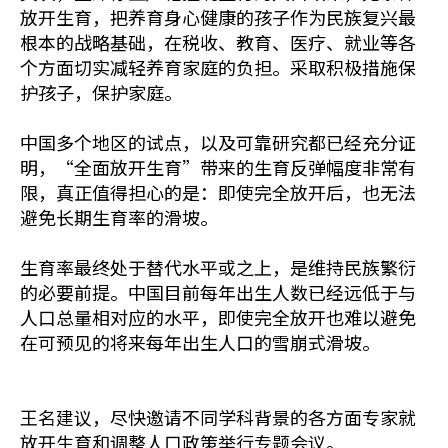
放开生育，把养育身心健康的孩子作为民族复兴最
根本的战略基础，在税收、教育、医疗、就业等各
个方面切实减轻养育家庭的负担。采取积极措施保
护孩子，保护家庭。
中国多个地区的试点，以及可靠研究都已经充分证
明，“全面放开生育”带来的生育反弹幅度非常有
限，真正值得担心的是：即使完全放开后，也无法
避免长期生育率的滑坡。
生育率最终处于替代水平或之上，是维持民族繁衍
的必要前提。中国目前每年出生人数已经远低于与
人口总量相对应的水平，即使完全放开也难以避免
在可预见的将来每年出生人口的雪崩式滑坡。
王名建议，尽快邀请不同学科背景的各方面专家就
放开生育和调整人口政策举行专题会议。