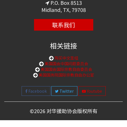
P.O. Box 8513
Midland, TX, 79708
联系我们
相关链接
购买中文圣经
美国国会中国问题委员会
美国国会国际宗教自由委员会
美国国务院国际宗教自由办公室
Facebook
Twitter
Youtube
©
2026 对华援助协会版权所有