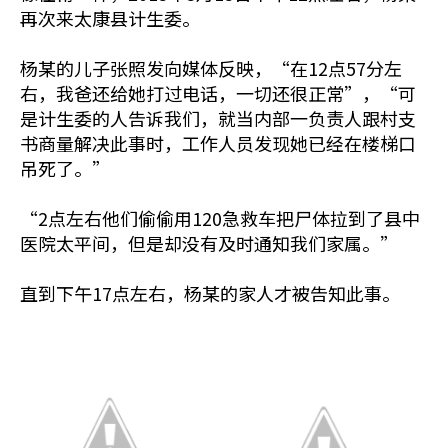
再次来太康县计生委。
杨某的儿子张照发向媒体反映，“在12点57分左
右，我爸还给她打过电话，一切还很正常”，“可
是计生委的人告诉我们，就当内部一负责人跟村支
书商量解决此事时，工作人员发现她已经在楼梯口
吊死了。”
“2点左右他们偷偷用120急救车把尸体拉到了县中
医院太平间，但是却没有及时通知我们家属。”
直到下午17点左右，杨某的家人才被告知此事。