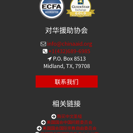
对华援助协会
info@chinaaid.org
+1(432)689-6985
P.O. Box 8513
Midland, TX, 79708
联系我们
相关链接
购买中文圣经
美国国会中国问题委员会
美国国会国际宗教自由委员会