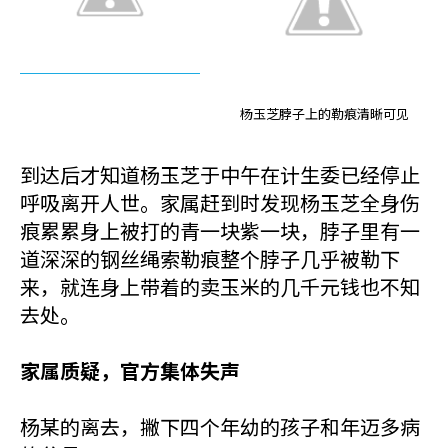
杨玉芝脖子上的勒痕清晰可见
到达后才知道杨玉芝于中午在计生委已经停止
呼吸离开人世。家属赶到时发现杨玉芝全身伤
痕累累身上被打的青一块紫一块，脖子里有一
道深深的钢丝绳索勒痕整个脖子几乎被勒下
来，就连身上带着的卖玉米的几千元钱也不知
去处。
家属质疑，官方集体失声
杨某的离去，撇下四个年幼的孩子和年迈多病