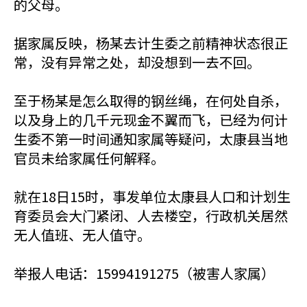
的父母。
据家属反映，杨某去计生委之前精神状态很正
常，没有异常之处，却没想到一去不回。
至于杨某是怎么取得的钢丝绳，在何处自杀，
以及身上的几千元现金不翼而飞，已经为何计
生委不第一时间通知家属等疑问，太康县当地
官员未给家属任何解释。
就在18日15时，事发单位太康县人口和计划生
育委员会大门紧闭、人去楼空，行政机关居然
无人值班、无人值守。
举报人电话：15994191275（被害人家属）