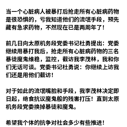
当一个心脏病人被暴打后抢走所有心脏病药物
是很恐惧的，亏我知道他们的流氓手段，预先
藏有急求药物，不然现在已是两周年了！
前几日向太原机务段党委书记杜勇提出：党委
继续用暴打我后，抢走所有心脏病药物的三名
暴徒魔鬼维稳，监控，截访我李茂林，我和你
们无话可谈。党委书记杜勇说：你继续上访我
们还是用他们截访！
对于如此的流氓嘴脸和手段，我李茂林决定即
日起，绝食抗议魔鬼般的残害打压！直到太原
机务段党委换掉暴徒和魔鬼。
希望我个体的抗争对社会多少有些推进！