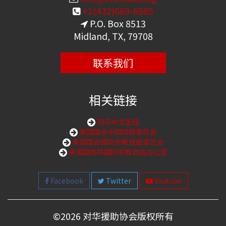
+1(432)689-6985
P.O. Box 8513
Midland, TX, 79708
联系我们
相关链接
购买中文圣经
美国国会中国问题委员会
美国国会国际宗教自由委员会
美国国务院国际宗教自由办公室
Facebook
Twitter
Youtube
©
2026 对华援助协会版权所有