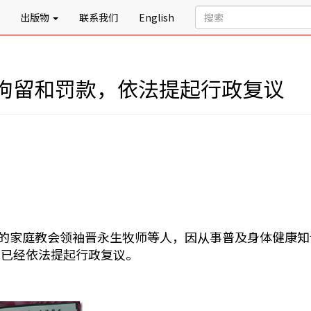
出版物
联系我们
English
拘留和罚款，依法提起行政复议
开鲁县的家庭教会领袖晋永生牧师等人，因从事普及身体健康
前已经依法提起行政复议。