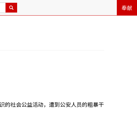
奉献
知识的社会公益活动，遭到公安人员的粗暴干