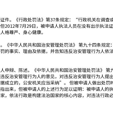
证件。《行政处罚法》第37条规定：“行政机关在调查
但2012年7月29日，被申请人执法人员在没有出示执法
的人格尊严、身心健康。
。《中华人民共和国治安管理处罚法》 第九十四条规定
处罚的事实、理由及依据，并告知违反治安管理行为人依
人申辩、陈述。《中华人民共和国治安管理处罚法》 第
取违反治安管理行为人的意见，对违反治安管理行为人提
据成立的，公安机关应当采纳”。 但被申请人做出处罚
部指出来，但被申请人的上述行为足以证明：被申请人的
国家，依法行政是构建法治国家的核心内容，对违法行政