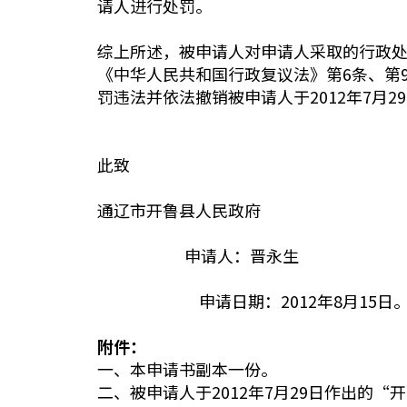
请人进行处罚。
综上所述，被申请人对申请人采取的行政
《中华人民共和国行政复议法》第6条、第
罚违法并依法撤销被申请人于2012年7月
此致
通辽市开鲁县人民政府
申请人：晋永生
申请日期：2012年8月15日
附件：
一、本申请书副本一份。
二、被申请人于2012年7月29日作出的“