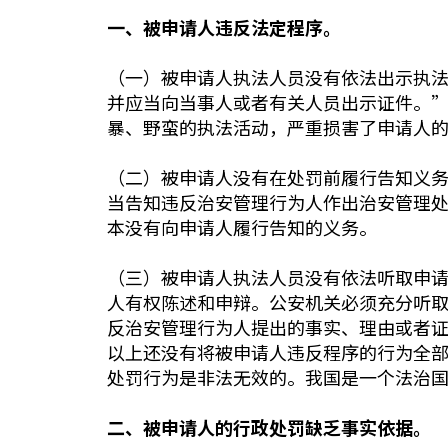
一、被申请人违反法定程序。
（一）被申请人执法人员没有依法出示执法
并应当向当事人或者有关人员出示证件。”
暴、野蛮的执法活动，严重损害了申请人
（二）被申请人没有在处罚前履行告知义务
当告知违反治安管理行为人作出治安管理
本没有向申请人履行告知的义务。
（三）被申请人执法人员没有依法听取申请
人有权陈述和申辩。公安机关必须充分听
反治安管理行为人提出的事实、理由或者证
以上还没有将被申请人违反程序的行为全
处罚行为是非法无效的。我国是一个法治
二、被申请人的行政处罚缺乏事实依据。