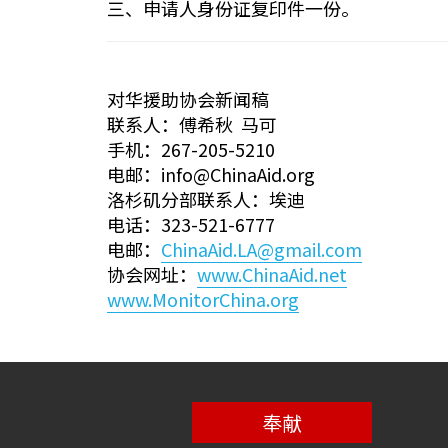
三、申请人身份证复印件一份。
对华援助协会新闻稿
联系人：傅希秋 马可
手机：267-205-5210
电邮：info@ChinaAid.org
洛杉矶分部联系人：埃迪
电话：323-521-6777
电邮：
ChinaAid.LA@gmail.com
协会网址：
www.ChinaAid.net
www.MonitorChina.org
奉献