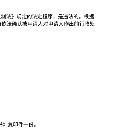
强制法》规定的法定程序，是违法的。根据
府依法确认被申请人对申请人作出的行政处
定书》复印件一份。