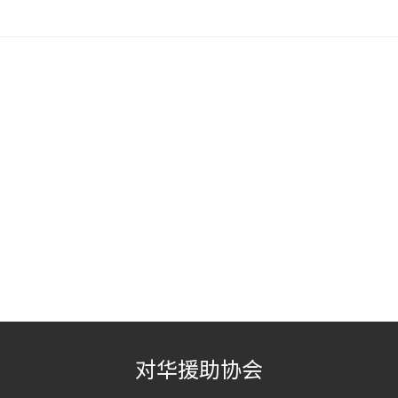
对华援助协会