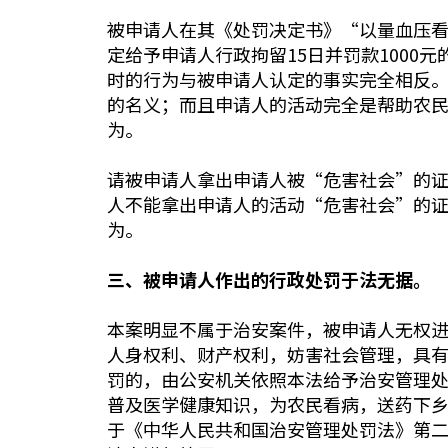
被申请人在其《处罚决定书》“以量血压
定给予申请人行政拘留15日并罚款100
时的行为与被申请人认定的事实完全相反
的名义；而且申请人的活动完全是帮助农
为。
请被申请人拿出申请人被“危害社会”的
人不能拿出申请人的活动“危害社会”的
为。
三、被申请人作出的行政处罚于法无据。
本案明显不属于治安案件，被申请人无权
人身权利、财产权利，妨害社会管理，具
罚的，由公安机关依照本法给予治安管理
普及医学健康知识，为农民看病，送药下
于《中华人民共和国治安管理处罚法》第