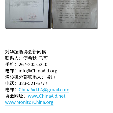
对华援助协会新闻稿
联系人：傅希秋 马可
手机：267-205-5210
电邮：info@ChinaAid.org
洛杉矶分部联系人：埃迪
电话：323-521-6777
电邮：
ChinaAid.LA@gmail.com
协会网址：
www.ChinaAid.net
www.MonitorChina.org