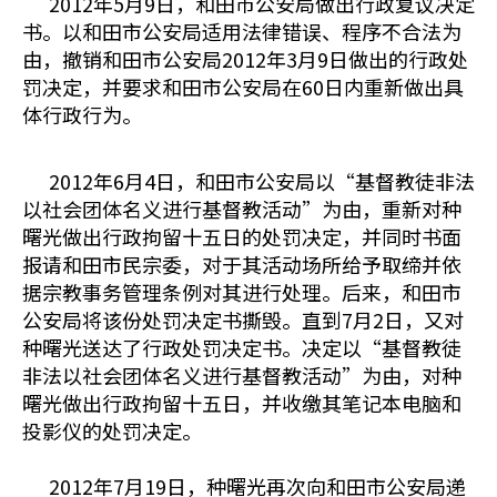
2012年5月9日，和田市公安局做出行政复议决定
书。以和田市公安局适用法律错误、程序不合法为
由，撤销和田市公安局2012年3月9日做出的行政处
罚决定，并要求和田市公安局在60日内重新做出具
体行政行为。
2012年6月4日，和田市公安局以“基督教徒非法
以社会团体名义进行基督教活动”为由，重新对种
曙光做出行政拘留十五日的处罚决定，并同时书面
报请和田市民宗委，对于其活动场所给予取缔并依
据宗教事务管理条例对其进行处理。后来，和田市
公安局将该份处罚决定书撕毁。直到7月2日，又对
种曙光送达了行政处罚决定书。决定以“基督教徒
非法以社会团体名义进行基督教活动”为由，对种
曙光做出行政拘留十五日，并收缴其笔记本电脑和
投影仪的处罚决定。
2012年7月19日，种曙光再次向和田市公安局递