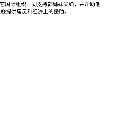
它国际组织一同支持郭姊妹夫妇，并帮助他
家庭提供属灵和经济上的援助。