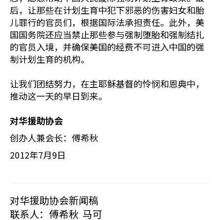
后，让那些在计划生育中犯下邪恶的伤害妇女和胎
儿罪行的官员们，根据国际法承担责任。此外，美
国国务院还应当禁止那些参与强制堕胎和强制结扎
的官员入境，并确保美国的经费不可进入中国的强
制计划生育的机构。
让我们团结努力，在主耶稣基督的怜悯和恩典中，
推动这一天的早日到来。
对华援助协会
创办人兼会长：傅希秋
2012年7月9日
对华援助协会新闻稿
联系人：傅希秋 马可