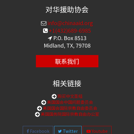
对华援助协会
info@chinaaid.org
+1(432)689-6985
P.O. Box 8513
Midland, TX, 79708
联系我们
相关链接
购买中文圣经
美国国会中国问题委员会
美国国会国际宗教自由委员会
美国国务院国际宗教自由办公室
Facebook
Twitter
Youtube