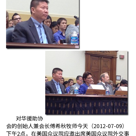
对华援助协
会的创始人兼会长傅希秋牧师今天（2012-07-09）
下午2点，在美国众议院应邀出席美国众议院外交事