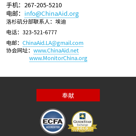
手机：267-205-5210
电邮：
info@ChinaAid.org
洛杉矶分部联系人：埃迪
电话：323-521-6777
电邮：
ChinaAid.LA@gmail.com
协会网址：
www.ChinaAid.net
www.MonitorChina.org
奉献