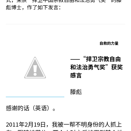
彪博士，作了如下发言：
自救的力量
——“捍卫宗教自由
和法治勇气奖”获奖
感言
滕彪
感谢的话（英语）。
2011年2月19日，我被一帮不明身份的人抓上