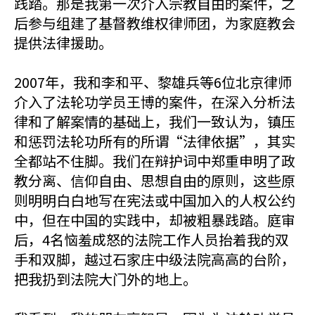
践踏。那是我第一次介入宗教自由的案件，之
后参与组建了基督教维权律师团，为家庭教会
提供法律援助。
2007年，我和李和平、黎雄兵等6位北京律师
介入了法轮功学员王博的案件，在深入分析法
律和了解案情的基础上，我们一致认为，镇压
和惩罚法轮功所有的所谓“法律依据”，其实
全都站不住脚。我们在辩护词中郑重申明了政
教分离、信仰自由、思想自由的原则，这些原
则明明白白地写在宪法或中国加入的人权公约
中，但在中国的实践中，却被粗暴践踏。庭审
后，4名恼羞成怒的法院工作人员抬着我的双
手和双脚，越过石家庄中级法院高高的台阶，
把我扔到法院大门外的地上。