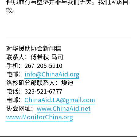
但那罪行与堕落并非与我们无关。我们应该自
救。
对华援助协会新闻稿
联系人：傅希秋 马可
手机：267-205-5210
电邮：
info@ChinaAid.org
洛杉矶分部联系人：埃迪
电话：323-521-6777
电邮：
ChinaAid.LA@gmail.com
协会网址：
www.ChinaAid.net
www.MonitorChina.org