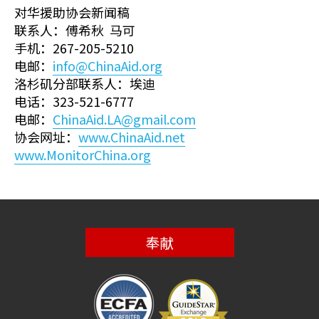
对华援助协会新闻稿
联系人：傅希秋 马可
手机：267-205-5210
电邮：
info@ChinaAid.org
洛杉矶分部联系人：埃迪
电话：323-521-6777
电邮：
ChinaAid.LA@gmail.com
协会网址：
www.ChinaAid.net
www.MonitorChina.org
奉献