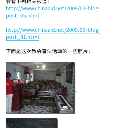
参看下列相关报道：
http://www.chinaaid.net/2009/03/blog-
post_05.html
http://www.chinaaid.net/2009/06/blog-
post_81.html
下面是这次教会普法活动的一些照片：