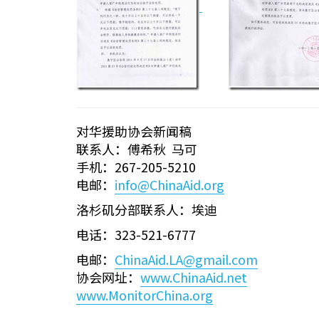
对华援助协会新闻稿
联系人：傅希秋 马可
手机：267-205-5210
电邮：
info@ChinaAid.org
洛杉矶分部联系人：埃迪
电话：323-521-6777
电邮：
ChinaAid.LA@gmail.com
协会网址：
www.ChinaAid.net
www.MonitorChina.org