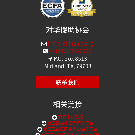
对华援助协会
info@chinaaid.org
+1(432)689-6985
P.O. Box 8513
Midland, TX, 79708
联系我们
相关链接
购买中文圣经
美国国会中国问题委员会
美国国会国际宗教自由委员会