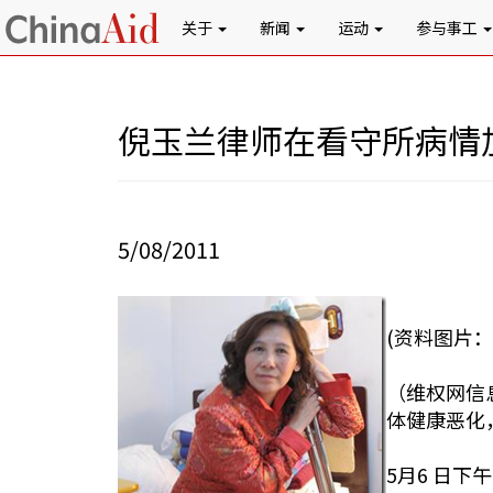
关于
新闻
运动
参与事工
倪玉兰律师在看守所病情
5/08/2011
(资料图片：
（维权网信
体健康恶化
5月6 日