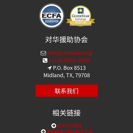
对华援助协会
info@chinaaid.org
+1(432)689-6985
P.O. Box 8513
Midland, TX, 79708
联系我们
相关链接
购买中文圣经
美国国会中国问题委员会