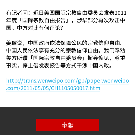
有记者问：近日美国国际宗教自由委员会发表2011
年度「国际宗教自由报告」，涉华部分再次攻击中
国。中方对此有何评论？
姜瑜说，中国政府依法保障公民的宗教信仰自由。
中国人民依法享有充分的宗教信仰自由。我们奉劝
美方所谓「国际宗教自由委员会」摒弃偏见，尊重
事实，停止借发表报告等方式干涉中国内政。
http://trans.wenweipo.com/gb/paper.wenweipo
.com/2011/05/05/CH1105050017.htm
奉献