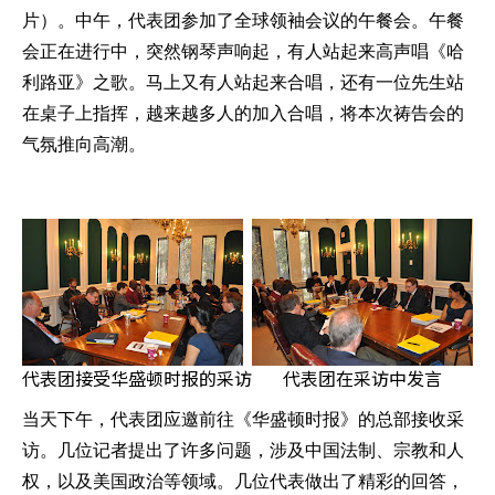
片）。中午，代表团参加了全球领袖会议的午餐会。午餐
会正在进行中，突然钢琴声响起，有人站起来高声唱《哈
利路亚》之歌。马上又有人站起来合唱，还有一位先生站
在桌子上指挥，越来越多人的加入合唱，将本次祷告会的
气氛推向高潮。
代表团接受华盛顿时报的采访
代表团在采访中发言
当天下午，代表团应邀前往《华盛顿时报》的总部接收采
访。几位记者提出了许多问题，涉及中国法制、宗教和人
权，以及美国政治等领域。几位代表做出了精彩的回答，