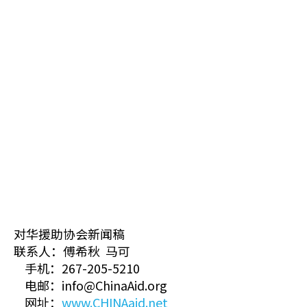
对华援助协会新闻稿
联系人：傅希秋 马可
手机：267-205-5210
电邮：info@ChinaAid.org
网址：
www.CHINAaid.net