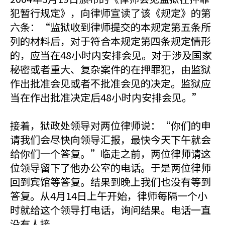
犯暂行规定》，向律师宣读了该《规定》的第
六条：“监狱收到律师提交的本规定第五条所
列的材料后，对于符合本规定第四条规定情形
的，应当在48小时内安排会见。对于涉及国家
秘密或者重大、复杂案件的在押罪犯，由监狱
作出批准会见或者不批准会见的决定。监狱应
当在作出批准决定后48小时内安排会见。”
接着，狱政处领导对两位律师说：“你们的申
请我们会尽快向领导汇报，最快今天下午就会
给你们一个答复。”临走之前，两位律师请这
位领导留下了他办公室的电话。于是两位律师
回到宾馆等答复。结果到晚上我们也没有等到
答复。从4月14日上午开始，律师每隔一个小
时就给这个领导打电话，询问结果。电话一直
没有人接。