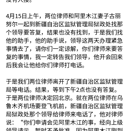
4月15日上午，两位律师和阿里木江妻子古丽
努尔一起到新疆自治区监狱管理局狱政处找那
个领导要答复，结果也没有找到，于是我们找
他的助手，他的助手说，领导这两天办理紧急
事情去了，请你们一定谅解，你们律师来要答
复的事情，我一定转告我们领导，他开会回来
后我会让他给你们律师打电话。
于是我们两位律师离开了新疆自治区监狱管理
局等电话。结果，等到下午2点也没有答复。
于是两位律师决定回北京。就在两位律师在乌
鲁木齐机场要登飞机前，新疆自治区监狱管理
局狱政处那个领导给律师来电话了，他对律师
说：“你们申请会见阿里木江的事，经向上级
领导请示，暂时不予批准。因为阿里木江刚到