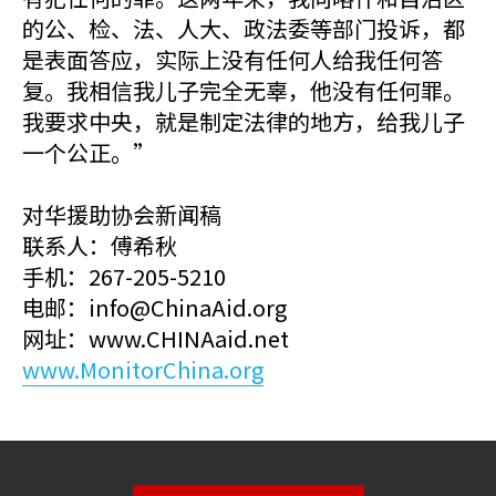
的公、检、法、人大、政法委等部门投诉，都
是表面答应，实际上没有任何人给我任何答
复。我相信我儿子完全无辜，他没有任何罪。
我要求中央，就是制定法律的地方，给我儿子
一个公正。”
对华援助协会新闻稿
联系人：傅希秋
手机：267-205-5210
电邮：info@ChinaAid.org
网址：www.CHINAaid.net
www.MonitorChina.org