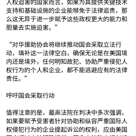
人权迫害的国家而言，如果为其提供关键技术
支持和基础设施的企业能够免于法律追责，那
么这无异于进一步赋予这些政权更大的能力和
胆量去实施迫害。”
“对华援助协会将继续推动国会采取立法行
动，填补这一法律空白，确保无论是在美国境
内还是境外，任何明知故犯、协助严重侵犯人
权行为的个人和企业，都不能逃避应有的法律
责任。”
呼吁国会采取行动
值得注意的是，最高法院在判决中多次强调，
如果要赋予受害者针对协助和纵容严重国际人
权侵犯行为的企业提起诉讼的权利，应由美国