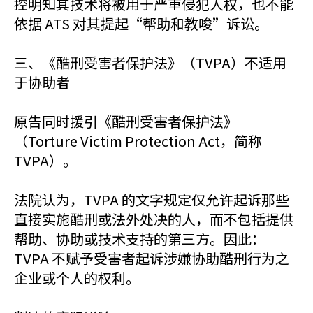
控明知其技术将被用于严重侵犯人权，也不能
依据 ATS 对其提起“帮助和教唆”诉讼。
三、《酷刑受害者保护法》（TVPA）不适用
于协助者
原告同时援引《酷刑受害者保护法》
（Torture Victim Protection Act，简称
TVPA）。
法院认为，TVPA 的文字规定仅允许起诉那些
直接实施酷刑或法外处决的人，而不包括提供
帮助、协助或技术支持的第三方。因此：
TVPA 不赋予受害者起诉涉嫌协助酷刑行为之
企业或个人的权利。