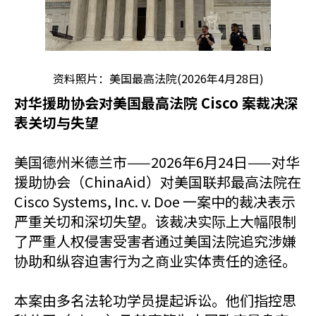
资料照片：美国最高法院(2026年4月28日)
对华援助协会对美国最高法院 Cisco 案裁决深
表关切与失望
美国德州米德兰市——2026年6月24日——对华
援助协会（ChinaAid）对美国联邦最高法院在
Cisco Systems, Inc. v. Doe 一案中的裁决表示
严重关切和深切失望。该裁决实际上大幅限制
了严重人权侵害受害者通过美国法院追究涉嫌
协助和纵容迫害行为之商业实体责任的途径。
本案由多名法轮功学员提起诉讼。他们指控思