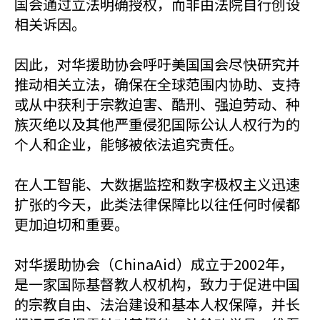
国会通过立法明确授权，而非由法院自行创设
相关诉因。
因此，对华援助协会呼吁美国国会尽快研究并
推动相关立法，确保在全球范围内协助、支持
或从中获利于宗教迫害、酷刑、强迫劳动、种
族灭绝以及其他严重侵犯国际公认人权行为的
个人和企业，能够被依法追究责任。
在人工智能、大数据监控和数字极权主义迅速
扩张的今天，此类法律保障比以往任何时候都
更加迫切和重要。
对华援助协会（ChinaAid）成立于2002年，
是一家国际基督教人权机构，致力于促进中国
的宗教自由、法治建设和基本人权保障，并长