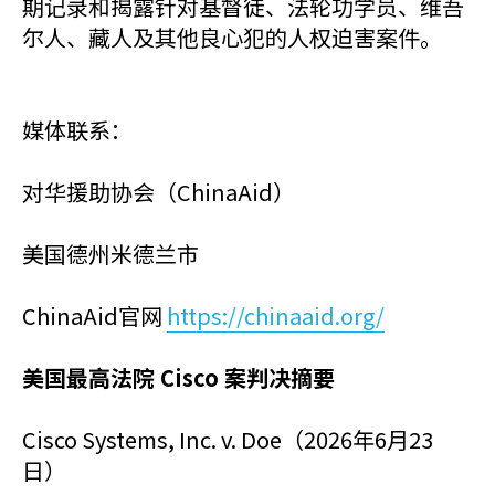
期记录和揭露针对基督徒、法轮功学员、维吾
尔人、藏人及其他良心犯的人权迫害案件。
媒体联系：
对华援助协会（ChinaAid）
美国德州米德兰市
ChinaAid官网⁠
https://chinaaid.org/
美国最高法院 Cisco 案判决摘要
Cisco Systems, Inc. v. Doe（2026年6月23
日）