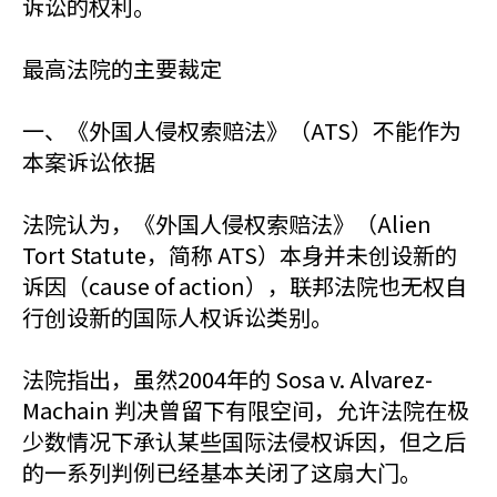
诉讼的权利。
最高法院的主要裁定
一、《外国人侵权索赔法》（ATS）不能作为
本案诉讼依据
法院认为，《外国人侵权索赔法》（Alien
Tort Statute，简称 ATS）本身并未创设新的
诉因（cause of action），联邦法院也无权自
行创设新的国际人权诉讼类别。
法院指出，虽然2004年的 Sosa v. Alvarez-
Machain 判决曾留下有限空间，允许法院在极
少数情况下承认某些国际法侵权诉因，但之后
的一系列判例已经基本关闭了这扇大门。