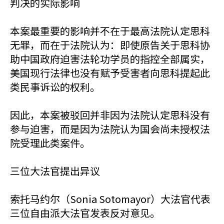
判决的实际影响
本案最重要的影响并不在于最高法院认定思科
无罪，而在于法院认为：即使原告关于思科协
助中国政府迫害法轮功学员的指控全部属实，
美国现行法律也没有赋予受害者向思科提起此
类民事诉讼的权利。
因此，本案被驳回并非因为法院认定思科没有
参与迫害，而是因为法院认为国会尚未授权法
院受理此类案件。
三位大法官提出异议
索托马约尔（Sonia Sotomayor）大法官代表
三位自由派大法官发表反对意见。