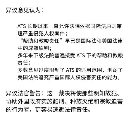
异议意见认为：
ATS 长期以来一直允许法院依据国际法原则审
理严重侵犯人权案件；
“帮助和教唆责任”早已是国际法和美国法律
中的成熟原则；
多年来下级法院普遍接受 ATS 下的帮助和教唆
责任；
多数意见过度限制了 ATS 的适用范围，削弱了
美国法院追究严重国际人权侵害责任的能力。
异议法官警告：这一裁决将使那些明知故犯、
协助外国政府实施酷刑、种族灭绝和宗教迫害
的行为者，更容易逃避法律责任。