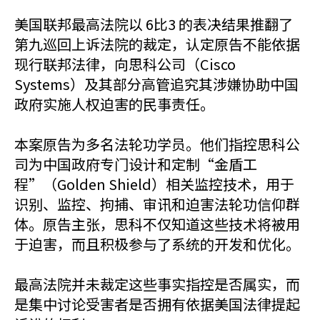
美国联邦最高法院以 6比3 的表决结果推翻了
第九巡回上诉法院的裁定，认定原告不能依据
现行联邦法律，向思科公司（Cisco
Systems）及其部分高管追究其涉嫌协助中国
政府实施人权迫害的民事责任。
本案原告为多名法轮功学员。他们指控思科公
司为中国政府专门设计和定制“金盾工
程”（Golden Shield）相关监控技术，用于
识别、监控、拘捕、审讯和迫害法轮功信仰群
体。原告主张，思科不仅知道这些技术将被用
于迫害，而且积极参与了系统的开发和优化。
最高法院并未裁定这些事实指控是否属实，而
是集中讨论受害者是否拥有依据美国法律提起