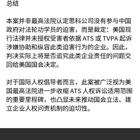
总结
本案并非最高法院认定思科公司没有参与中国
政府对法轮功学员的迫害，而是裁定：美国现
行法律并未授权受害者依据 ATS 或 TVPA 起诉
涉嫌协助和纵容此类迫害行为的企业。因此，
判决实际上将是否追究此类企业责任的问题交
回给美国国会决定。
对于国际人权倡导者而言，此案被广泛视为美
国最高法院进一步收缩 ATS 人权诉讼适用范围
的重要里程碑，也凸显未来推动国会立法、建
立企业人权问责机制的迫切性。