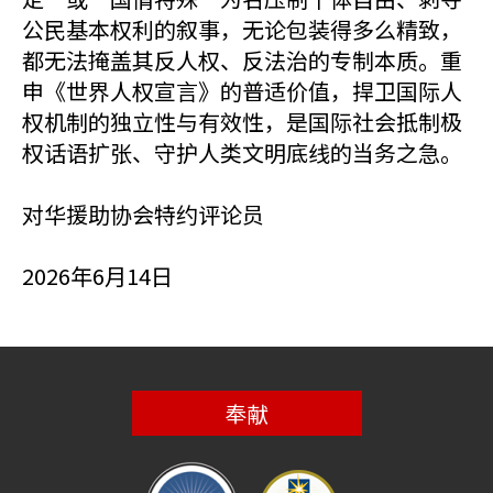
公民基本权利的叙事，无论包装得多么精致，
都无法掩盖其反人权、反法治的专制本质。重
申《世界人权宣言》的普适价值，捍卫国际人
权机制的独立性与有效性，是国际社会抵制极
权话语扩张、守护人类文明底线的当务之急。
对华援助协会特约评论员
2026年6月14日
奉献