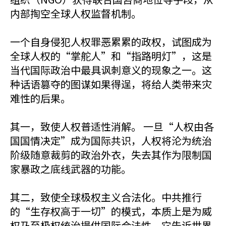
内部掏空全球人权监督机制。
一个自身侵犯人权罪恶累累的政权，试图成为
全球人权的“掌舵人”和“指路明灯”，这是
当代国际政治中最具讽刺意义的现象之一。这
种话语篡夺的图谋如果得逞，将给人类带来灾
难性的后果。
其一，致使人权普适性消解。 一旦“人权由各
国国情决定”成为国际共识，人权将沦为统治
阶级随意裁剪的政治外衣，失去其作为限制国
家暴政之底线武器的功能。
其二，致使全球极权主义合法化。中共推行
的“生存权高于一切”的模式，本质上是为威
权乃至极权统治提供国际合法性。它告诉世界