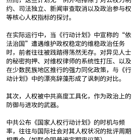
约、司法独立、新闻审查取消以及政治参与权
等核心人权指标的探讨。
在实际运行中，当《行动计划》中宣称的“依
法治国”遭遇维护政权稳定的维稳政治任务
时，前者往往被践踏得荡然无存。对异见人士
的秘密拘押、对维权律师的系统性打压、以及
在少数民族地区推行的强力同化政策，与《行
动计划》中的漂亮辞藻形成了讽刺的对比。
其次，人权被中共高度工具化，作为政治上的
防御与进攻的武器。
中共公布《国家人权行动计划》的时机与频
率，往往与国际社会对其人权状况的批评周期
相重合（如联合国普遍定期审议等）。