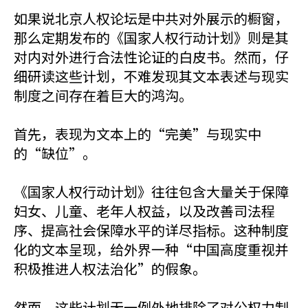
如果说北京人权论坛是中共对外展示的橱窗，
那么定期发布的《国家人权行动计划》则是其
对内对外进行合法性论证的白皮书。然而，仔
细研读这些计划，不难发现其文本表述与现实
制度之间存在着巨大的鸿沟。
首先，表现为文本上的“完美”与现实中
的“缺位”。
《国家人权行动计划》往往包含大量关于保障
妇女、儿童、老年人权益，以及改善司法程
序、提高社会保障水平的详尽指标。这种制度
化的文本呈现，给外界一种“中国高度重视并
积极推进人权法治化”的假象。
然而，这些计划无一例外地排除了对公权力制