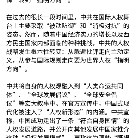
在过去的很长一段时间里，中共在国际人权舞
台上主要采取“被动防御”和“消极对抗”的
姿态。然而，随着中国经济实力的增长以及西
方民主国家内部面临的种种挑战，中共的人权
战略发生根本性转变：从躲避批评走向主动定
义，从参与国际规则走向要为世界人权“指明
方向”。
中共将自身的人权观融入到“人类命运共同
体”、“全球发展倡议”、“全球安全倡
议”等宏大叙事中。在官方宣传中，中国式现
代化被注入了“人权新形态”的内涵。中共宣
称，中国成功走出了一条“符合自身国情”的
人权发展道路，并公开向其他发展中国家推介
这种“极权发展模式”，声称这为那些“既想