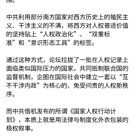
中共利用部分南方国家对西方历史上的殖民主
义、干涉主义的不满，将西方对人权普适价值
的坚持贴上“人权政治化”、“双重标
准”和“意识形态工具”的标签。
通过这种方式，论坛拉拢了一批在人权记录上
面临类似国际压力的国家，共同抵制联合国的
监督机制，企图在国际社会中建立一套以“互
不干涉内政”为核心的、免受问责的人权新秩
序。
而中共借机发布的所谓《国家人权行动计
划》，本质上就是用法律与制度化外衣包装的
极权叙事。