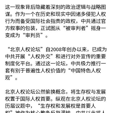
这一现象背后隐藏着深刻的政治逻辑与战略图
谋。作为一个在历史和现实中因诸多侵犯人权
行为而备受国际社会指责的政权，中共通过官
方叙事的包装，正试图从“被审判者”摇身一
变成为“审判员”。
“北京人权论坛”自2008年创办以来，已成为
中共开展“人权外交”和进行对外宣传的重要
制度化平台。通过这一论坛，中共极力推行一
套有别于普遍性人权价值的“中国特色人权
观”。
北京人权论坛公然偷换概念，将生存权与发展
权置于国际人权首要。纵观在北京人权论坛的
历届议题中，“生存权和发展权是首要人
权”被作为核心教条反复灌输。中共以此将人