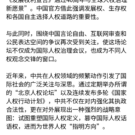
新愿景”。中国官方借此强调发展权、生存权
和各国自主选择人权道路的重要性。
与此同时，围绕中国言论自由、互联网审查和
公民表达空间的争议再次受到关注，使这场论
坛不仅成为国际人权治理会议，也成为不同人
权观念交锋的窗口。
近年来，中共在人权领域的频繁动作引发了国
际社会的广泛关注与深思。通过定期举办所谓
的“北京人权论坛”以及连续发布多轮《国家
人权行动计划》，中共不仅在对内强化其执政
合法性，更在对外展现出一种强烈的战略意
图：试图重塑国际人权定义，篡夺国际人权话
语权，进而为世界人权“指明方向”。