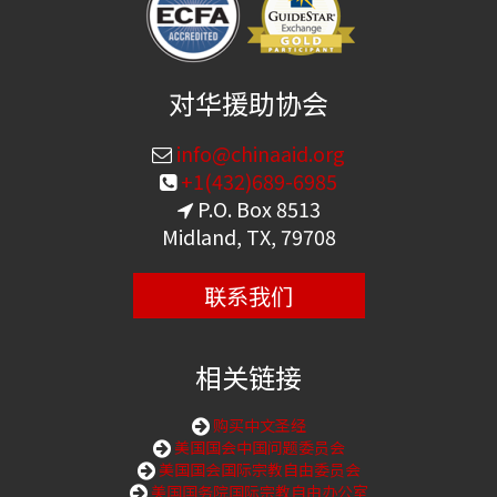
对华援助协会
info@chinaaid.org
+1(432)689-6985
P.O. Box 8513
Midland, TX, 79708
联系我们
相关链接
购买中文圣经
美国国会中国问题委员会
美国国会国际宗教自由委员会
美国国务院国际宗教自由办公室