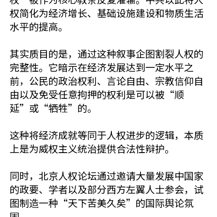
权简化为经济增长、基础设施建设和物质生活
水平的提高。
其实质目的是，通过这种叙事企图割裂人权的
完整性。它暗示在经济发展达到一定水平之
前，公民的政治权利、言论自由、宗教信仰自
由以及免受任意拘押的权利是可以被“顺
延”或“牺牲”的。
这种将经济成就等同于人权进步的逻辑，本质
上是为威权主义统治提供合法性辩护。
同时，北京人权论坛通过邀请大量发展中国家
的政要、学者以及部分西方左翼人士参会，试
图制造一种“天下苦美久矣”的国际舆论氛
围。