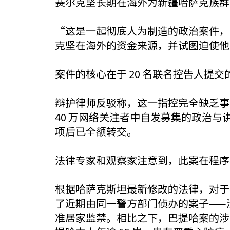
赛尔克坚长期在海外为新疆哈萨克族群
“这是一起彻底人为制造的政治案件，
克坚在海外的资金来源，并试图迫使他
案件的核心在于 20 名联名控告人
辩护律师反驳称，这一指控完全缺乏事
40 万网络关注者中自发募集的政治
项后已全额转交。
法律专家和观察家注意到，此案在程序
根据哈萨克斯坦最新修改的法律，对于
了近期由同一警方部门侦办的案子——涉案
准居家监禁。相比之下，巴提哈案的涉案总金