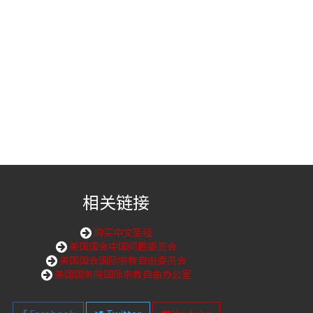
相关链接
购买中文圣经
美国国会中国问题委员会
美国国会国际宗教自由委员会
美国国务院国际宗教自由办公室