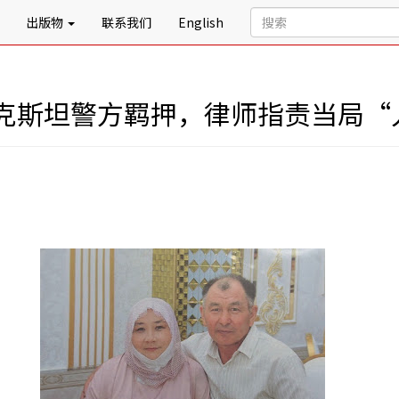
出版物
联系我们
English
克斯坦警方羁押，律师指责当局“