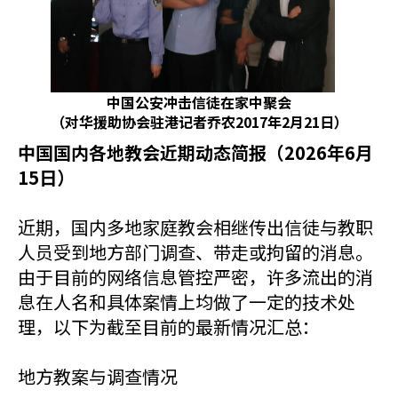
中国公安冲击信徒在家中聚会
（对华援助协会驻港记者乔农2017年2月21日）
中国国内各地教会近期动态简报（2026年6月
15日）
近期，国内多地家庭教会相继传出信徒与教职
人员受到地方部门调查、带走或拘留的消息。
由于目前的网络信息管控严密，许多流出的消
息在人名和具体案情上均做了一定的技术处
理，以下为截至目前的最新情况汇总：
地方教案与调查情况