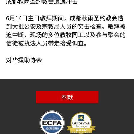
成都秋雨圣约教会遭遇冲击
6月14日主日敬拜期间，成都秋雨圣约教会遭
到大批公安及宗教局人员的突击检查。敬拜被
迫中断，现场的多位教牧同工以及参与聚会的
信徒被执法人员带走接受调查。
对华援助协会
奉献