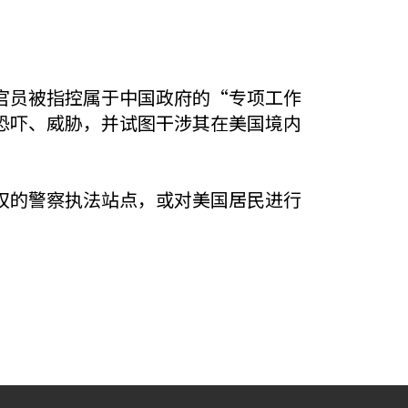
官员被指控属于中国政府的“专项工作
恐吓、威胁，并试图干涉其在美国境内
权的警察执法站点，或对美国居民进行