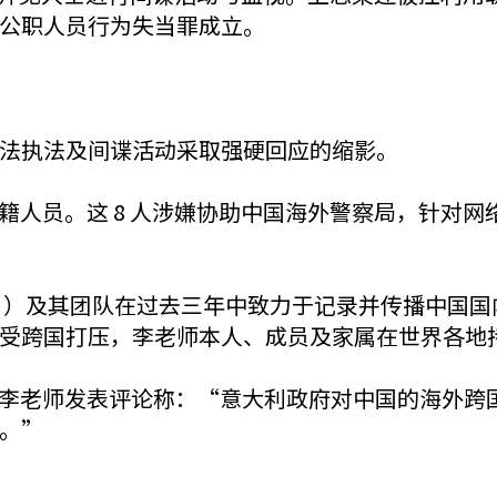
公职人员行为失当罪成立。
法执法及间谍活动采取强硬回应的缩影。
国籍人员。这 8 人涉嫌协助中国海外警察局，针对
 ）及其团队在过去三年中致力于记录并传播中国国
受跨国打压，李老师本人、成员及家属在世界各地
后，李老师发表评论称：“意大利政府对中国的海外
。”