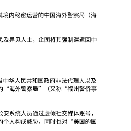
在其境内秘密运营的中国海外警察局（海
民及异见人士，企图将其强制遣返回中
g)充当中华人民共和国政府非法代理人以及
的“海外警察局”（又称“福州警侨事
中国公安系统人员通过虚假社交媒体账号，
的个人构成威胁，同时也对“美国的国