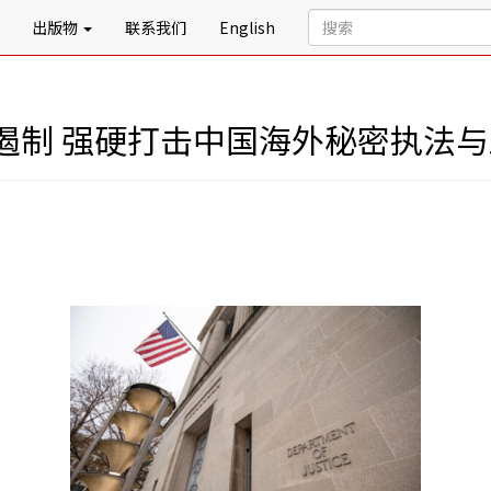
出版物
联系我们
English
遏制 强硬打击中国海外秘密执法