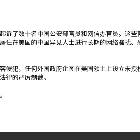
起诉了数十名中国公安部官员和网信办官员。这些
居住在美国的中国异见人士进行长期的网络骚扰、
容侵犯，任何外国政府企图在美国领土上设立未授
法律的严厉制裁。
。