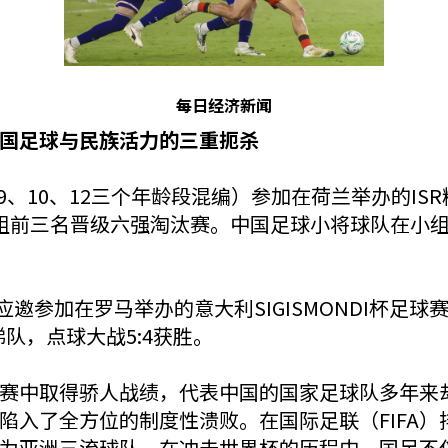
每日经济新闻
国足球与民族活力的三重扼杀
9、10、12三个年龄段混编）参加在荷兰举办的ISR精
组前三名晋级六强淘汰赛。中国足球小将球队在小组赛
应邀参加在罗马举办的意大利SIGISMONDI杯足
队，点球大战5:4获胜。
赛中取得骄人战绩，代表中国的国家足球队多年来
陷入了全方位的制度性溃败。在国际足联（FIFA）
为亚洲三流球队。在冲击世界杯的历程中，国足不