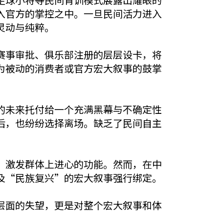
入官方的掌控之中。一旦民间活力进入
灵动与纯粹。
赛事审批、俱乐部注册的层层设卡，将
为被动的消费者或官方宏大叙事的鼓掌
的未来托付给一个充满黑幕与不确定性
后，也纷纷选择离场。缺乏了民间自主
、激发群体上进心的功能。然而，在中
及“民族复兴”的宏大叙事强行绑定。
层面的失望，更是对整个宏大叙事和体