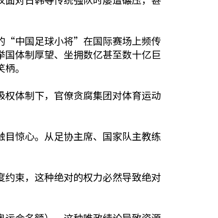
的“中国足球小将”在国际赛场上频传
举国体制厚望、坐拥数亿甚至数十亿巨
笑柄。
极权体制下，官僚贪腐集团对体育运动
触目惊心。从足协主席、国家队主教练
。
度约束，这种绝对的权力必然导致绝对
奥运会名额）。这种唯政绩论导致资源