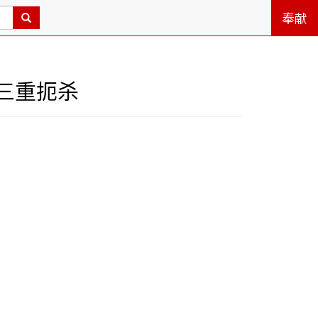
奉献
三重扼杀