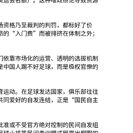
场资格乃至裁判的判罚，都标好了价
昂的“入门费”而被排挤在体制之外；
们依靠市场化的运营、透明的选拔机制
是中国人踢不好足球，而是极权官僚的
育运动。在足球发达国家，俱乐部往往
共同爱好的自发连结，正是“国民自主
批准或不受官方绝对控制的民间自发组
足球小将等民间青训模式展露出耀眼的