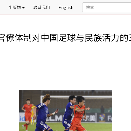
出版物
联系我们
English
官僚体制对中国足球与民族活力的