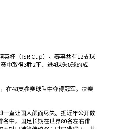
英杯（ISR Cup）。赛事共有12支球
中取得3胜2平、进4球失0球的成
球赛，在48支参赛球队中夺得冠军。决赛
却一直让国人颜面尽失。据近年公开数
排名中，国足长期在世界80名左右徘
仅面对日韩等传统强队时屡遭碾压，甚