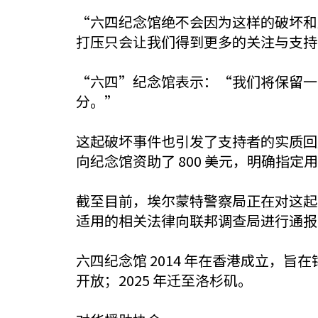
“六四纪念馆绝不会因为这样的破坏和
打压只会让我们得到更多的关注与支持
“六四”纪念馆表示：“我们将保留一
分。”
这起破坏事件也引发了支持者的实质回
向纪念馆资助了 800 美元，明确指
截至目前，埃尔蒙特警察局正在对这起刑
适用的相关法律向联邦调查局进行通报
六四纪念馆 2014 年在香港成立，旨
开放；2025 年迁至洛杉矶。