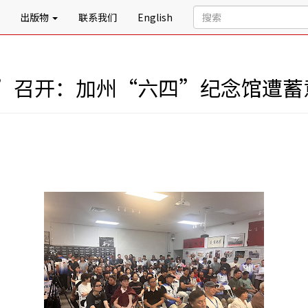
出版物
联系我们
English
”召开：加州“六四”纪念馆遭蓄