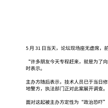
5 月 31 日当天，论坛现场座无虚
“许多朋友今天专程赶来，就是为了向
时表示。
主办方随后表示，技术人员已于当日修
地警方，执法部门正对此案展开调查。
面对这起被主办方定性为“政治恐吓”