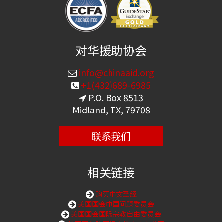
对华援助协会
info@chinaaid.org
+1(432)689-6985
P.O. Box 8513
Midland, TX, 79708
联系我们
相关链接
购买中文圣经
美国国会中国问题委员会
美国国会国际宗教自由委员会