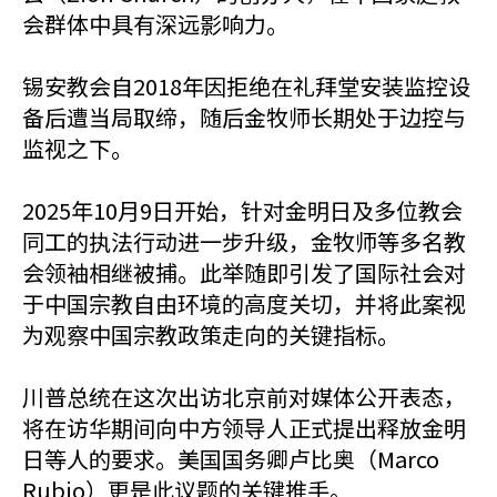
会群体中具有深远影响力。
锡安教会自2018年因拒绝在礼拜堂安装监控设
备后遭当局取缔，随后金牧师长期处于边控与
监视之下。
2025年10月9日开始，针对金明日及多位教会
同工的执法行动进一步升级，金牧师等多名教
会领袖相继被捕。此举随即引发了国际社会对
于中国宗教自由环境的高度关切，并将此案视
为观察中国宗教政策走向的关键指标。
川普总统在这次出访北京前对媒体公开表态，
将在访华期间向中方领导人正式提出释放金明
日等人的要求。美国国务卿卢比奥（Marco
Rubio）更是此议题的关键推手。