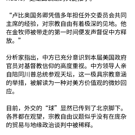
“卢比奥国务卿凭借多年担任外交委员会共同
主席的经验，对宗教自由有着极深的见地。他
在金牧师被带走的第一时间便发声督促中方释
放。”
分析家指出，中方已充分意识到本届美国政府
官员对基督教信仰的高度重视。中方领导人亲
自陪同川普总统参观天坛，这一极具宗教意涵
的举措，被解读为一种对美方价值观的微妙回
应。
目前，外交的“球”显然已传到了北京脚下。
各界都在观望，宗教自由议题似乎没有在庞杂
的贸易与地缘政治谈判中被稀释。