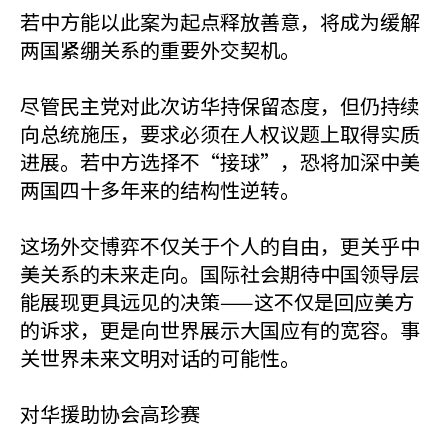
若中方能以此案为起点释放善意，将成为缓解
两国紧绷关系的重要外交契机。
尽管民主党对此次访华持保留态度，但仍持续
向总统施压，要求必须在人权议题上取得实质
进展。若中方选择不“接球”，恐将加深中美
两国四十多年来的结构性逆转。
这场外交博弈不仅关于个人的自由，更关乎中
美关系的未来走向。国际社会期待中国领导层
能展现更具远见的决策——这不仅是回应美方
的诉求，更是向世界展示大国应有的宽容。事
关世界未来文明对话的可能性。
对华援助协会高珍赛