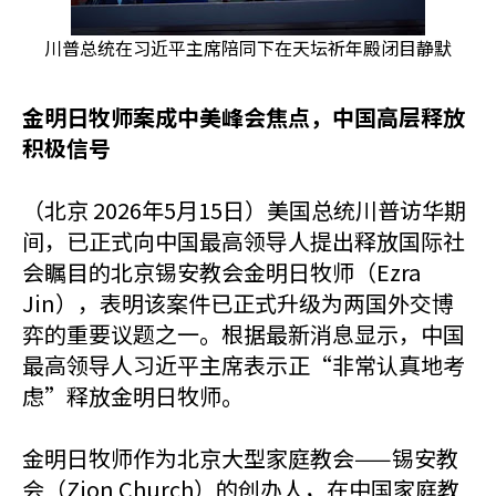
川普总统在习近平主席陪同下在天坛祈年殿闭目静默
金明日牧师案成中美峰会焦点，中国高层释放
积极信号
（北京 2026年5月15日）美国总统川普访华期
间，已正式向中国最高领导人提出释放国际社
会瞩目的北京锡安教会金明日牧师（Ezra
Jin），表明该案件已正式升级为两国外交博
弈的重要议题之一。根据最新消息显示，中国
最高领导人习近平主席表示正“非常认真地考
虑”释放金明日牧师。
金明日牧师作为北京大型家庭教会——锡安教
会（Zion Church）的创办人，在中国家庭教