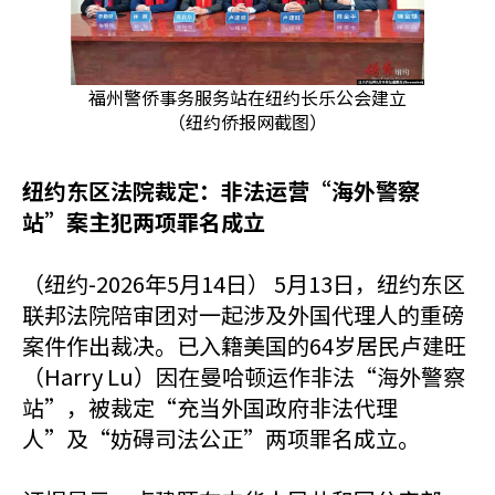
福州警侨事务服务站在纽约长乐公会建立
（纽约侨报网截图）
纽约东区法院裁定：非法运营“海外警察
站”案主犯两项罪名成立
（纽约-2026年5月14日） 5月13日，纽约东区
联邦法院陪审团对一起涉及外国代理人的重磅
案件作出裁决。已入籍美国的64岁居民卢建旺
（Harry Lu）因在曼哈顿运作非法“海外警察
站”，被裁定“充当外国政府非法代理
人”及“妨碍司法公正”两项罪名成立。