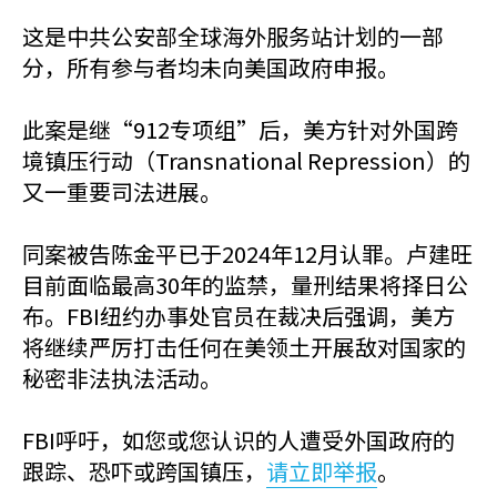
这是中共公安部全球海外服务站计划的一部
分，所有参与者均未向美国政府申报。
此案是继“912专项组”后，美方针对外国跨
境镇压行动（Transnational Repression）的
又一重要司法进展。
同案被告陈金平已于2024年12月认罪。卢建旺
目前面临最高30年的监禁，量刑结果将择日公
布。FBI纽约办事处官员在裁决后强调，美方
将继续严厉打击任何在美领土开展敌对国家的
秘密非法执法活动。
FBI呼吁，如您或您认识的人遭受外国政府的
跟踪、恐吓或跨国镇压，
请立即举报
。