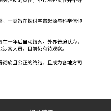
类，一类旨在探讨宇宙起源与科学信仰
将在一年后自动结案。外界普遍认为，
他涉案人员，目前仍有待观察。
得彻底且公正的终结。且成为各地方司