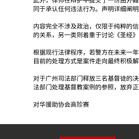
同于承认任何违法行为。声明详细阐明
内容完全不涉及政治，仅限于纯粹的信
的关系，另一类则着重于讨论《圣经》
根据现行法律程序，若警方在未来一年
目前的处理方式是案件走向最终积极解
对于广州司法部门释放三名基督徒的决
法部门处理基督教案例的参照，放弃正
对华援助协会高珍赛