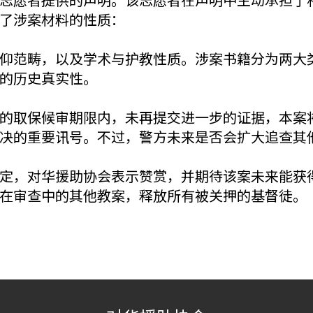
了涉案材料的性质：
仰范畴，以及学术与护教性质。涉案书籍分为两大
的历史真实性。
的取保候审期限内，未再提交进一步的证据，本案
决的重要讯号。不过，警方未来是否会扩大追查其
定，对华援助协会表示赞赏，并期待该案未来能获
在审查中的其他教案，释放所有被关押的基督徒。