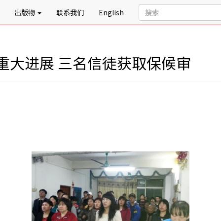
出版物
联系我们
English
重大进展 三名信徒获取保候审