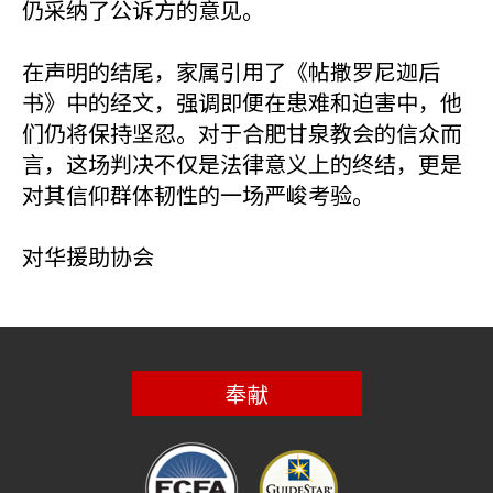
仍采纳了公诉方的意见。
在声明的结尾，家属引用了《帖撒罗尼迦后
书》中的经文，强调即便在患难和迫害中，他
们仍将保持坚忍。对于合肥甘泉教会的信众而
言，这场判决不仅是法律意义上的终结，更是
对其信仰群体韧性的一场严峻考验。
对华援助协会
奉献