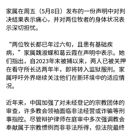
家属在周五（5月8日）发布的一份声明中对判
决结果表示痛心，并对两位牧者的身体状况表
示深切担忧。
“两位牧长都已年过六旬，且患有基础疾
病，”家属魏淑蝶和葛云霞在声明中表示。她
们指出，自2023年末被捕以来，两人已被关押
在看守所长达两年半，即将转入监狱服刑。家
属呼吁外界继续关注他们在新环境中的适应情
况。
近年来，中国加强了对未经登记的宗教团体的
审查，许多教会领袖面临非法经营或诈骗等刑
事指控。尽管辩护律师在庭审中多次强调教会
奉献属于宗教惯例而非非法所得，但法院最终