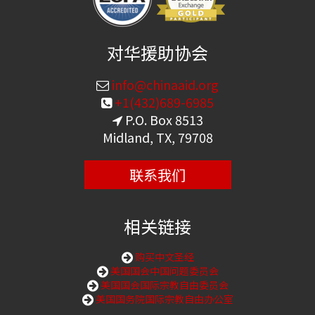
对华援助协会
info@chinaaid.org
+1(432)689-6985
P.O. Box 8513
Midland, TX, 79708
联系我们
相关链接
购买中文圣经
美国国会中国问题委员会
美国国会国际宗教自由委员会
美国国务院国际宗教自由办公室