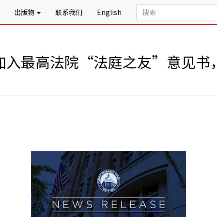
出版物
联系我们
English
会加入最高法院“法庭之友”意见书