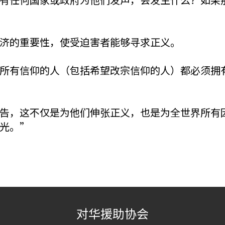
济的重要性，使受迫害者能够寻求正义。
所有信仰的人（包括希望改宗信仰的人）都必须拥
告，这不仅是为他们伸张正义，也是为全世界所有
光。”
对华援助协会