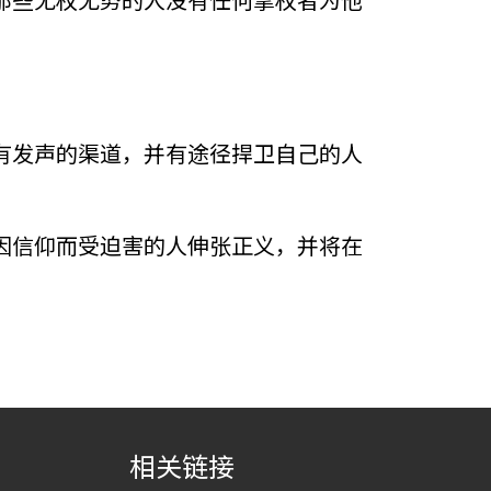
有发声的渠道，并有途径捍卫自己的人
因信仰而受迫害的人伸张正义，并将在
相关链接