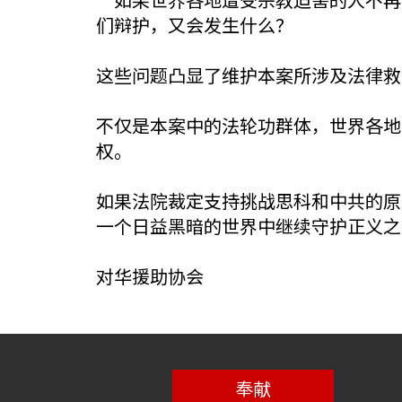
们辩护，又会发生什么？
这些问题凸显了维护本案所涉及法律救
不仅是本案中的法轮功群体，世界各地
权。
如果法院裁定支持挑战思科和中共的原
一个日益黑暗的世界中继续守护正义之
对华援助协会
奉献