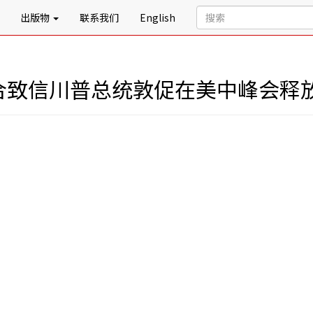
出版物
联系我们
English
联合致信川普总统敦促在美中峰会释