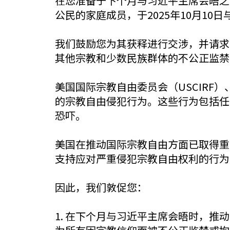
在您准备于下个月与习近平主席会晤之际，
公民的家庭成员，于2025年10月1
我们鼓励您为其获释进行交涉，并请求
其他宗教和少数民族群体的不公正监禁
美国国际宗教自由委员会（USCIR
的宗教自由侵犯行为。这些行为包括任
恐吓。
美国在推动国际宗教自由方面已取得重
支持应对严重侵犯宗教自由权利的行为
因此，我们敦促您：
1. 在下个月与习近平主席会晤时，