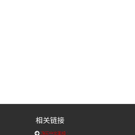
相关链接
购买中文圣经