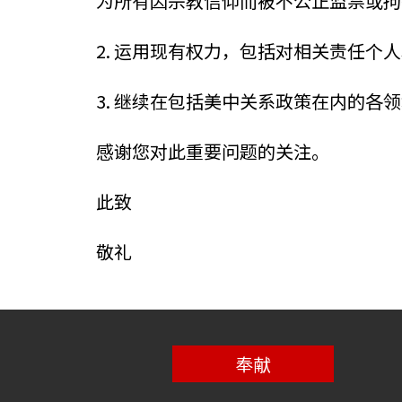
为所有因宗教信仰而被不公正监禁或拘
2. 运用现有权力，包括对相关责任个
3. 继续在包括美中关系政策在内的各
感谢您对此重要问题的关注。
此致
敬礼
奉献