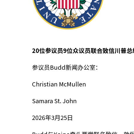
20位参议员9位众议员联合致信川普
参议员Budd新闻办公室：
Christian McMullen
Samara St. John
2026年3月25日