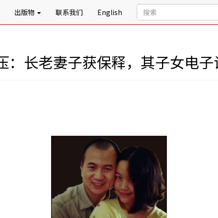
出版物
联系我们
English
压：长老妻子获保释，其子女电子