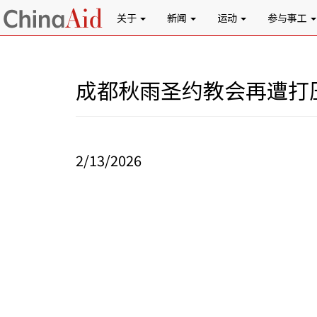
关于
新闻
运动
参与事工
成都秋雨圣约教会再遭打
2/13/2026