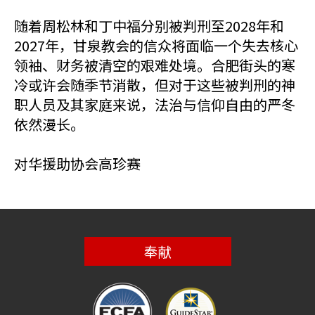
随着周松林和丁中福分别被判刑至2028年和
2027年，甘泉教会的信众将面临一个失去核心
领袖、财务被清空的艰难处境。合肥街头的寒
冷或许会随季节消散，但对于这些被判刑的神
职人员及其家庭来说，法治与信仰自由的严冬
依然漫长。
对华援助协会高珍赛
奉献