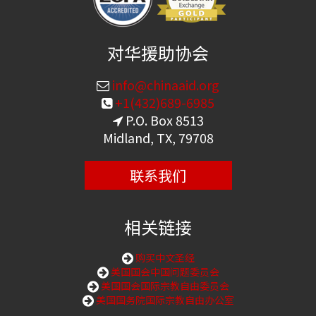
对华援助协会
info@chinaaid.org
+1(432)689-6985
P.O. Box 8513
Midland, TX, 79708
联系我们
相关链接
购买中文圣经
美国国会中国问题委员会
美国国会国际宗教自由委员会
美国国务院国际宗教自由办公室