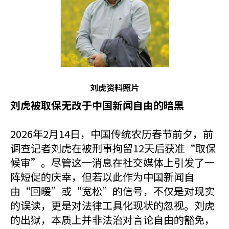
刘虎资料照片
刘虎被取保无改于中国新闻自由的暗黑
2026年2月14日，中国传统农历春节前夕，前
调查记者刘虎在被刑事拘留12天后获准“取保
候审”。尽管这一消息在社交媒体上引发了一
阵短促的庆幸，但若以此作为中国新闻自
由“回暖”或“宽松”的信号，不仅是对现实
的误读，更是对法律工具化现状的忽视。刘虎
的出狱，本质上并非法治对言论自由的豁免，