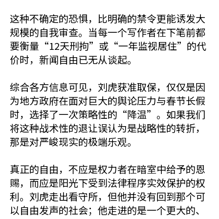
这种不确定的恐惧，比明确的禁令更能诱发大
规模的自我审查。当每一个写作者在下笔前都
要衡量“12天刑拘”或“一年监视居住”的代
价时，新闻自由已无从谈起。
综合各方信息可见，刘虎获准取保，仅仅是因
为地方政府在面对巨大的舆论压力与春节长假
时，选择了一次策略性的“降温”。如果我们
将这种战术性的退让误认为是战略性的转折，
那是对严峻现实的极端乐观。
真正的自由，不应是权力者在暗室中给予的恩
赐，而应是阳光下受到法律程序实效保护的权
利。刘虎走出看守所，但他并没有回到那个可
以自由发声的社会；他走进的是一个更大的、