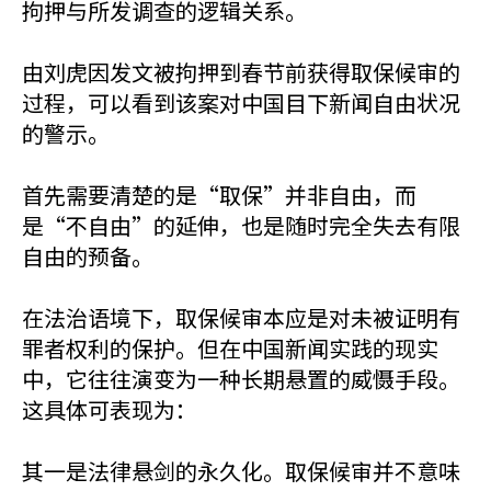
拘押与所发调查的逻辑关系。
由刘虎因发文被拘押到春节前获得取保候审的
过程，可以看到该案对中国目下新闻自由状况
的警示。
首先需要清楚的是“取保”并非自由，而
是“不自由”的延伸，也是随时完全失去有限
自由的预备。
在法治语境下，取保候审本应是对未被证明有
罪者权利的保护。但在中国新闻实践的现实
中，它往往演变为一种长期悬置的威慑手段。
这具体可表现为：
其一是法律悬剑的永久化。取保候审并不意味