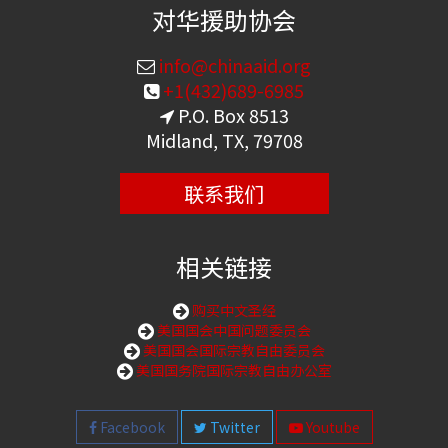
对华援助协会
info@chinaaid.org
+1(432)689-6985
P.O. Box 8513
Midland, TX, 79708
联系我们
相关链接
购买中文圣经
美国国会中国问题委员会
美国国会国际宗教自由委员会
美国国务院国际宗教自由办公室
Facebook
Twitter
Youtube