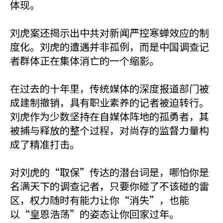
体现。
刘虎案还揭示出中共对新闻严控寒蝉效应的制
度化。刘虎的遭遇并非孤例，而是中国调查记
者群体正在集体消亡的一个缩影。
在过去的十年里，传统媒体的深度报道部门被
成建制撤销，具有职业素养的记者被迫转行。
刘虎作为少数坚持在自媒体阵地的孤勇者，其
被捕与释放的整个过程，对尚存的监督力量构
成了精准打击。
对刘虎的“取保”传达的潜台词是，哪怕你是
名满天下的调查记者，只要你碰了不该碰的雷
区，权力随时有能力让你“消失”，也能
以“皇恩浩荡”的姿态让你回家过年。