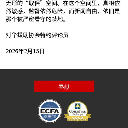
无形的“取保”空间。在这个空间里，真相依
然敏感，监督依然危险，而新闻自由，依旧是
那个被严密看守的禁地。
对华援助协会特约评论员
2026年2月15日
奉献