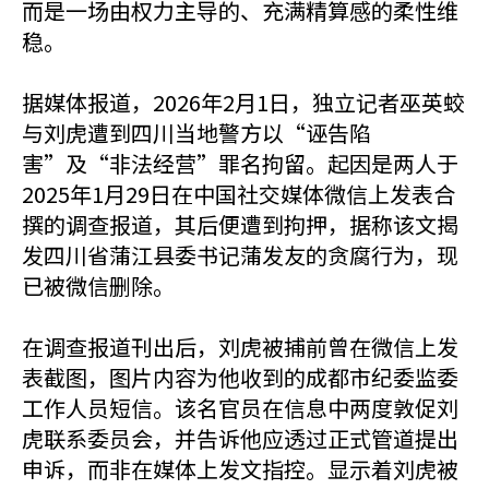
而是一场由权力主导的、充满精算感的柔性维
稳。
据媒体报道，2026年2月1日，独立记者巫英蛟
与刘虎遭到四川当地警方以“诬告陷
害”及“非法经营”罪名拘留。起因是两人于
2025年1月29日在中国社交媒体微信上发表合
撰的调查报道，其后便遭到拘押，据称该文揭
发四川省蒲江县委书记蒲发友的贪腐行为，现
已被微信删除。
在调查报道刊出后，刘虎被捕前曾在微信上发
表截图，图片内容为他收到的成都市纪委监委
工作人员短信。该名官员在信息中两度敦促刘
虎联系委员会，并告诉他应透过正式管道提出
申诉，而非在媒体上发文指控。显示着刘虎被