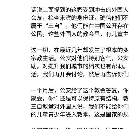
话说上面提到的这家受到冲击的外国人
会友，检查来宾的身份证，确信他们不
属于“三自”，他们能在中国公开存在
公民。这些外国人的教会里，有儿童主
这一切，在最近几年却发生了根本的变
宗教生活。公安对他们特别客气，公安
助，对提升我们城市的档次也有帮助。
活，我们再开会讨论，然后再告诉你们
一个月后，公安给了这个教会答复，你
聚会，你们还是可以保持原有结构。教
三自教堂对外国人说，我们不能给你们
的儿童青少年进入教堂，这是国家的规