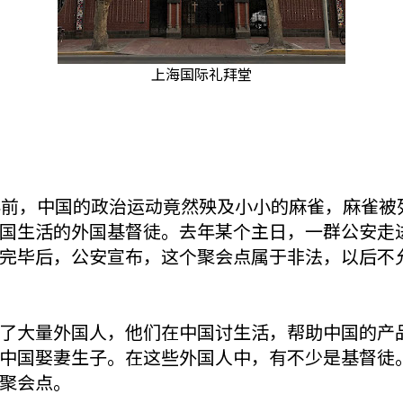
上海国际礼拜堂
年前，中国的政治运动竟然殃及小小的麻雀，麻雀被
国生活的外国基督徒。去年某个主日，一群公安走
完毕后，公安宣布，这个聚会点属于非法，以后不
了大量外国人，他们在中国讨生活，帮助中国的产
中国娶妻生子。在这些外国人中，有不少是基督徒
聚会点。