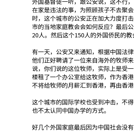
外国基督徒一听，跟公安说，这不行，
在家是违法的事，为照顾孩子不去聚会
时，这个城市的公安正在加大力度打击
市的当地家庭教会会如何反应？最后公
20人。然后这个150人的外国侨民的
有一天，公安又来通知，根据中国法律
他们正好聘请了一位来自海外的牧师来
说，你们说的这位牧师，实际上是受一
楼租了一个办公室给这牧师，作为香港
不将给牧师的月薪汇到香港，再由香港
这个城市的国际学校也受到冲击，不得
也不太认同中国办学的方式。
好几个外国家庭最后因为中国社会没有