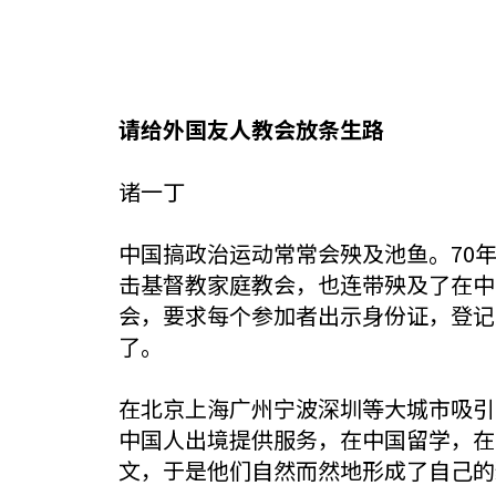
请给外国友人教会放条生路
诸一丁
中国搞政治运动常常会殃及池鱼。70
击基督教家庭教会，也连带殃及了在中
会，要求每个参加者出示身份证，登记
了。
在北京上海广州宁波深圳等大城市吸引
中国人出境提供服务，在中国留学，在
文，于是他们自然而然地形成了自己的