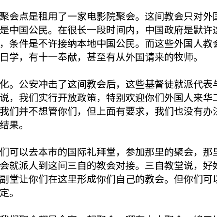
聚会点是租用了一家电影院聚会。这间教会只对外
是中国公民。在很长一段时间内，中国政府是默许
，条件是不许接纳本地中国公民。而这些外国人教
日学，有十一奉献，甚至有从外国请来的牧师。
化。公安冲击了这间教会后，这些基督徒就派代表
说，我们实行开放政策，特别欢迎你们外国人来华
我们并不想管你们，但上面有要求，我们也没有办
结果。
们可以去本市的国际礼拜堂，参加那里的聚会，那
会就派人到这间三自的教会对接。三自教堂说，好
副堂让你们在这里形成你们自己的教会。但你们可以
定。