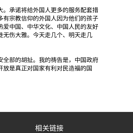
大。承诺将给外国人更多的服务配套措
多有宗教信仰的外国人因为他们的孩子
热爱中国、中华文化、中国人民的友好
徒无伤大雅。今天走几个、明天走几
安全部的胡扯。我的祷告是，中国政府
开放是真正对国家有利对民造福的国
相关链接