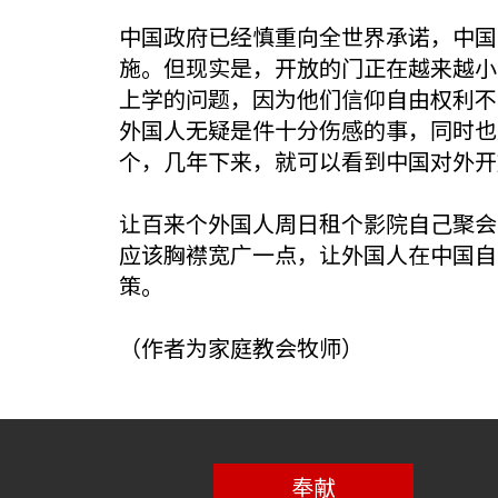
中国政府已经慎重向全世界承诺，中国
施。但现实是，开放的门正在越来越小
上学的问题，因为他们信仰自由权利不
外国人无疑是件十分伤感的事，同时也
个，几年下来，就可以看到中国对外开
让百来个外国人周日租个影院自己聚会
应该胸襟宽广一点，让外国人在中国自
策。
（作者为家庭教会牧师）
奉献