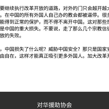
要继续执行改革开放的道路，对外的门只会越开越
。在中国的所有外国人自己办的教会都被逼停。很
能得到正常的保护，而不得不离开中国。这对那些
是中国的重大损失。不要说，走了那么几个宗教信
放的失败。
，中国损失了什么呢？威胁中国安全？那只是国家
由自在，这样才能真正吸引更多外国人。加大改革
对华援助协会