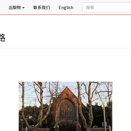
出版物
联系我们
English
路