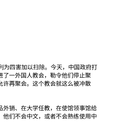
列为四害加以扫除。今天，中国政府打
进了一外国人教会，勒令他们停止聚
允许再聚会。这个教会就这么被冲散
品外销、在大学任教，在使馆领事馆给
。他们不会中文，或者不会熟练使用中