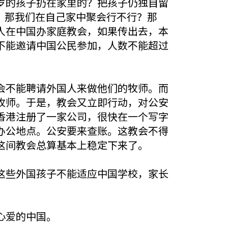
岁的孩子扔在家里的？把孩子仍独自留
，那我们在自己家中聚会行不行？那
人在中国办家庭教会，如果传出去，本
不能邀请中国公民参加，人数不能超过
会不能聘请外国人来做他们的牧师。而
牧师。于是，教会又立即行动，对公安
香港注册了一家公司，很快在一个写字
办公地点。公安要来查账。这教会不得
这间教会总算基本上稳定下来了。
这些外国孩子不能适应中国学校，家长
心爱的中国。