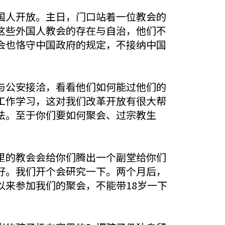
国人开放。主日，门口站着一位教会的
这些外国人教会的存在与自治，他们不
会也恪守中国政府的规定，不接纳中国
与公安接洽，看看他们如何能过他们的
工作学习，这对我们改革开放有很大帮
法。至于你们要如何聚会、过宗教生
里的教会会给你们腾出一个副堂给你们
好。我们开个会研究一下。两个月后，
来参加我们的聚会，不能带18岁一下