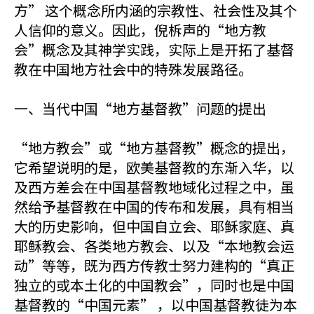
方” 这个概念所内涵的宗教性、社会性及其个
人信仰的意义。因此，倪柝声的“地方教
会”概念及其神学实践，实际上是开拓了基督
教在中国地方社会中的特殊发展路径。
一、当代中国“地方基督教”问题的提出
“地方教会”或“地方基督教”概念的提出，
它希望说明的是，欧美基督教的东渐入华，以
及西方差会在中国基督教地域化过程之中，虽
然给予基督教在中国的传布和发展，具有相当
大的历史影响，但中国自立会、耶稣家庭、真
耶稣教会、各类地方教会、以及“本地教会运
动”等等，既为西方传教士努力建构的“真正
独立的或本土化的中国教会”，同时也是中国
基督教的“中国元素” ，以中国基督教徒为本