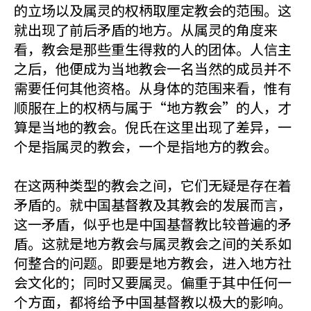
的立场以及属灵的权柄取厘定教会的范围。这
就出现了前后矛盾的地方。从属灵的角度来
看，教会是那些重生得救的人的团体。人信主
之后，他便成为当地教会一名当然的成员并不
需要任何其他资格。从身体的范围来看，惟有
顺服在上的权柄与属于“地方教会”的人，才
算是当地的教会。倪氏在这里出现了差异，一
个是指属灵的教会，一个是指地方的教会。
在这两种类型的教会之间，它们无疑是存在着
矛盾的。就中国基督教及其教会的发展而言，
这一矛盾，似乎也是中国基督教比较普遍的矛
盾。这就是地方教会与属灵教会之间的关系如
何整合的问题。即要是地方教会，进入地方社
会文化的；同时又要属灵。偏重于其中任何一
个方面，都将给予中国基督教以极大的影响。