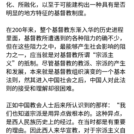
化、所融化，以至于可能建构出一种具有是否
明显的地方特征的基督教制度。
在200年来，整个基督教东渐入华的历史进程
里面，基督教所遭遇到的各种阻力的确不少，
但在这些阻力之中，最能够产生社会影响的阻
力之一，应当就是对基督教所谓“宗派主
义”的抵制。尽管基督教的教派、宗派的产生
和发展，本来就是基督教组织演变的一个基本
法则，然其进入中国社会之后，中国人对此法
则的接受和理解却很困难。
正如中国教会人士后来所认识到的那样：“我
们也知道宗派是用异点做根本的。这种异点，
是西人民族历史上的经过。在当时都是有重要
的理由。因此西人来华宣教，对于宗派主义自