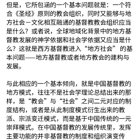
但是，它所包涵的一个基本问题就是：一个符
合《圣经》原则的教会组织，同时又能够与地
方社会－文化相互融通的基督教教会组织应当
是什么？或者说，全球地域化背景中的地方基
督教发展的神学依据和社会学依据又应当是什
么？这就是西方基督教进入“地方社会” 的基
本问题——地方基督教或者地方教会的建构与
发展。
与此相应的一个基本倾向，就是中国基督教的
地方模式，往往不是社会学理论总结出来的那
样，是“教会”与“社会”之间二元对应的制
度结构，或者是从此制度模式衍生出来的教
派、宗派变迁模式，而是基于中国传统的一元
崇拜模式。在中国基督教的发展传统里，发挥
主要功能的并非基督教的制度和组织演变传