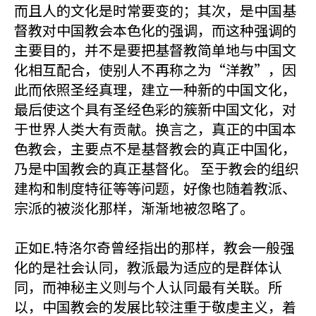
而且人的文化是时常要变的；其次，是中国基
督教对中国教会本色化的强调，而这种强调的
主要目的，并不是要把基督教简单地与中国文
化相互配合，使别人不再称之为“洋教”，因
此而依照圣经真理，建立一种新的中国文化，
最后使这个具有圣经色彩的簇新中国文化，对
于世界人类大有贡献。换言之，真正的中国本
色教会，主要点不是基督教会的真正中国化，
乃是中国教会的真正基督化。 至于教会的组织
建构和制度特征等等问题，好像也随着教派、
宗派的被淡化那样，渐渐地被忽略了。
正如E.特洛尔奇曾经指出的那样，教会一般强
化的是社会认同，教派最为适应的是群体认
同，而神秘主义则与个人认同最有关联。所
以，中国教会的发展比较注重于敬虔主义，着