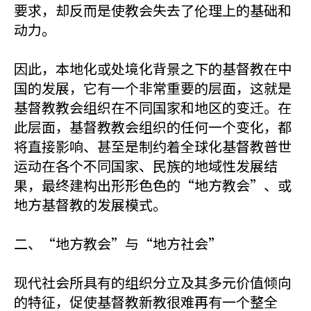
要求，却反而是使教会失去了伦理上的基础和
动力。
因此，本地化或处境化背景之下的基督教在中
国的发展，它有一个非常重要的层面，这就是
基督教教会组织在不同国家和地区的变迁。在
此层面，基督教教会组织的任何一个变化，都
将直接影响、甚至是制约着全球化基督教普世
运动在各个不同国家、民族的地域性发展结
果，最终建构出形形色色的“地方教会”、或
地方基督教的发展模式。
二、“地方教会”与“地方社会”
现代社会所具有的组织分立及其多元价值倾向
的特征，促使基督教新教很难再有一个整全