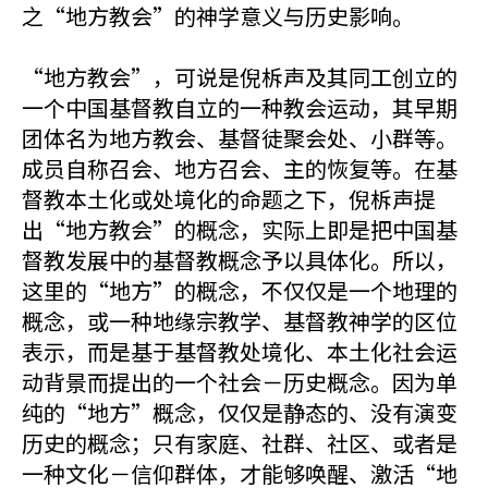
之“地方教会”的神学意义与历史影响。
“地方教会”，可说是倪柝声及其同工创立的
一个中国基督教自立的一种教会运动，其早期
团体名为地方教会、基督徒聚会处、小群等。
成员自称召会、地方召会、主的恢复等。在基
督教本土化或处境化的命题之下，倪柝声提
出“地方教会”的概念，实际上即是把中国基
督教发展中的基督教概念予以具体化。所以，
这里的“地方”的概念，不仅仅是一个地理的
概念，或一种地缘宗教学、基督教神学的区位
表示，而是基于基督教处境化、本土化社会运
动背景而提出的一个社会－历史概念。因为单
纯的“地方”概念，仅仅是静态的、没有演变
历史的概念；只有家庭、社群、社区、或者是
一种文化－信仰群体，才能够唤醒、激活“地