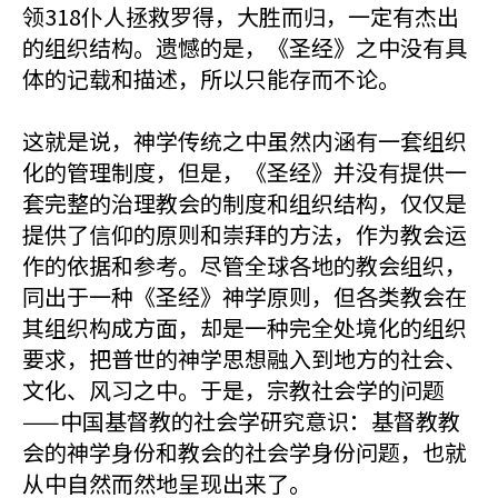
领318仆人拯救罗得，大胜而归，一定有杰出
的组织结构。遗憾的是，《圣经》之中没有具
体的记载和描述，所以只能存而不论。
这就是说，神学传统之中虽然内涵有一套组织
化的管理制度，但是，《圣经》并没有提供一
套完整的治理教会的制度和组织结构，仅仅是
提供了信仰的原则和崇拜的方法，作为教会运
作的依据和参考。尽管全球各地的教会组织，
同出于一种《圣经》神学原则，但各类教会在
其组织构成方面，却是一种完全处境化的组织
要求，把普世的神学思想融入到地方的社会、
文化、风习之中。于是，宗教社会学的问题
——中国基督教的社会学研究意识：基督教教
会的神学身份和教会的社会学身份问题，也就
从中自然而然地呈现出来了。