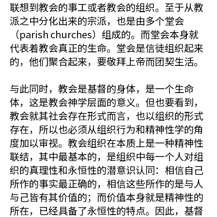
联想到教会的事工或者教会的组织。至于从教
派之中分化出来的宗派，也是由多个堂会
（parish churches）组成的。而堂会本身就
代表着教会真正的生命。堂会是信徒组织起来
的，他们聚合起来，要敬拜上帝而团契生活。
与此同时，教会是基督的身体，是一个生命
体，这是教会神学层面的意义。但也要看到，
教会就其社会存在形式而言，也以组织的形式
存在，所以也必须从组织行为和精神性学的角
度加以审视。教会组织在本质上是一种精神性
联结，其中最基本的，是组织中每一个人对组
织的真理性和永恒性的潜意识认同：相信自己
所作的事实最正确的，相信这些所作的是与人
与己皆有其价值的；而价值本身就是精神性的
所在，已经具备了永恒性的特点。因此，基督