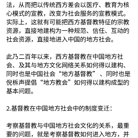
法，从而把以传统西方差会以医疗、教育为核
心模式的宣教，改变为社会服务的宣教模式。
实际上，这就有可能把西方基督教特征的宗教
资源，直接地建构为一种规范、信任、互动的
社会资源，直接地进入中国的地方社会。
此乃二百年以来，西方基督教在中国地方社
会、及其与地方文化网络关系如何得以建构、
同时也是中国社会“地方基督教” 、同时也是
倪柝声提倡“地方教会”如何得以建构成型的
基本问题。
2.基督教在中国地方社会中的制度变迁：
考察基督教与中国地方社会文化的关系，最重
要的问题，就是考察基督教如何进入地方，并