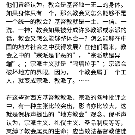
他们曾经认为，教会是基督独一无二的身体。
如果身体只有一个，那么教会又怎么能够不是
一个统一的教会？基督教就是一主、一信、一
洗、一神；教会如果被分成许多教派或宗派的
话，教会又怎么能够整体合一？怎么能够在中
国的地方社会之中获得发展？在他们看来，教
会之中的“宗派是罪恶的”，“宗派就是异
端”。；宗派主义就是“隔墙拉手”；宗派会
破坏地方的界限。因为，一个教会属于一个工
人，就变成宗派、教派了。……
在这些对西方基督教教派、宗派的各种批评之
中，有一种主张比较突出，影响亦比较大，这
就是倪柝声提出的“地方教会”观念。倪柝声
认为，宗派主义、礼仪主义、圣品制度等等，
束缚了教会属灵的生命；应当效法基督教使徒