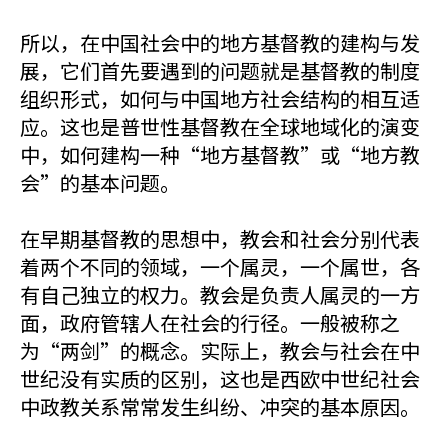
所以，在中国社会中的地方基督教的建构与发
展，它们首先要遇到的问题就是基督教的制度
组织形式，如何与中国地方社会结构的相互适
应。这也是普世性基督教在全球地域化的演变
中，如何建构一种“地方基督教”或“地方教
会”的基本问题。
在早期基督教的思想中，教会和社会分别代表
着两个不同的领域，一个属灵，一个属世，各
有自己独立的权力。教会是负责人属灵的一方
面，政府管辖人在社会的行径。一般被称之
为“两剑”的概念。实际上，教会与社会在中
世纪没有实质的区别，这也是西欧中世纪社会
中政教关系常常发生纠纷、冲突的基本原因。