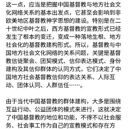
这一点，应当是把握中国基督教与地方社会文
化网络关系的基本出发点，它甚至会影响到非
欧美地区基督教神学思想的建设。特别是在二
十世纪中叶之后，西方基督教的宣教形式已经
发生了根本的变迁，变成一种落地生根、地方
社会化的基督教建构形式。所以，基督教与中
国地方社会文化网络的关系问题，关键是基督
教信徒聚会、团契模式、信仰表达模式、身份
建构及其信仰群体的认同方式，它们决定了中
国地方社会基督教信仰的表达关系、人际互
动、团体认同、人群信任……。
由于当代中国基督教的群体建构，大多是围绕
互益行动、公益团体的模式来进行，这就决定
了中国基督教的地位和功能，不得不以社会服
务、社会事工作为自己的宣教模式和存在方