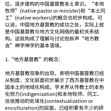
位，逐步建构的中国基督教本土意识。“本地
牧师”(native pastor or minister)和“本土同
工”(native workers)的概念也初步构成。可
以说，中国地方基督教的成功之处，实际上就
是中国基督教与地方文化网络的最初关系结
构。这就构成了理解与讨论倪柝声“地方教
会”神学神学的基本语境。
1.“地方基督教”的概念：
地方基督教现象的出现，表明中国基督教已经
从制度、文化层面初步展示了西方基督教在中
国本土的地域化构成。学术界从传教士的本色
化努力(indigenization)和本地牧师、同工、
信徒推动的处境化(contextualization or
enculturation)的层面，已经积累有不少的研