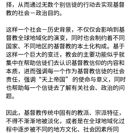
择，从而通过无数个别信徒的行动去实现基督
教的社会－政治目的。
这样一个社会－历史背景，不仅仅会影响到基
督教全球地域化的演变，同时也会制约着不同
国家、不同地区的基督教的本土化构成。基于
这样一个巨大的变迁，教会的主要功能似乎就
集中在帮助信徒们去认识基督教信仰的内容和
本质，进而强调每一个作为基督教信徒的社会
责任，强调“天上帝国” 的使命与意义，同时
也帮助每一个信徒去了解有关社会、政治的问
题。
因此，基督教传统中固有的教派、宗派特征，
不得不渐渐地被淡化，或者是在全球地域化过
程中逐步被不同的地方文化、社会因素所同