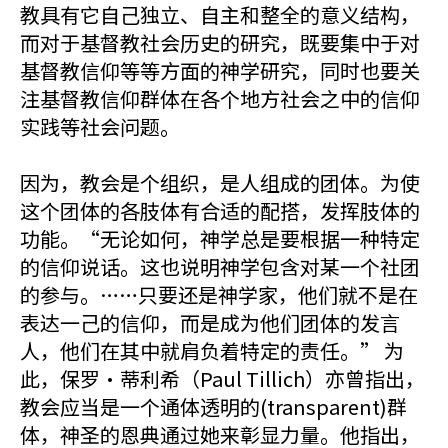
教具有它自己独立、自主和整全的意义结构，
而对于基督教社会历史的研究，既要集中于对
基督教信仰等等方面的神学研究，同时也要关
注基督教信仰群体在各个地方社会之中的信仰
实践等社会问题。
因为，教会是个组织，是人组成的团体。为使
这个团体的各肢体有合适的配搭，发挥肢体的
功能。“无论如何，神学总是要根据一种特定
的信仰说话。这也说明神学包含对某一个社团
的参与。……只要还是神学家，他们就不是在
表达一己的信仰，而是成为他们团体的发言
人，他们在其中就肩负着特定的责任。” 为
此，保罗·蒂利希（Paul Tillich）亦曾指出，
教会应当是一个通体透明的(transparent)群
体，神圣的恩典通过她来彰显力量。他指出，