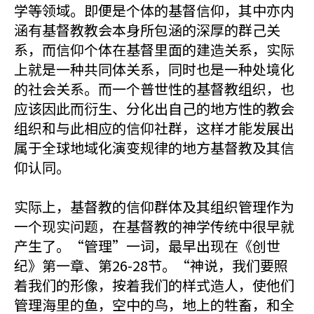
学等领域。即便是个体的基督信仰，其中亦内
涵有基督教教会本身所包涵的深厚的群己关
系，而信仰个体在基督里面的建造关系，实际
上就是一种共同体关系，同时也是一种处境化
的社会关系。而一个普世性的基督教组织，也
应该因此而衍生、分化出自己的地方性的教会
组织和与此相应的信仰社群，这样才能发展出
属于全球地域化演变规律的地方基督教及其信
仰认同。
实际上，基督教的信仰群体及其组织管理作为
一个现实问题，在基督教的神学传统中很早就
产生了。“管理”一词，最早出现在《创世
纪》第一章、第26-28节。“神说，我们要照
着我们的形像，按着我们的样式造人，使他们
管理海里的鱼，空中的鸟，地上的牲畜，和全