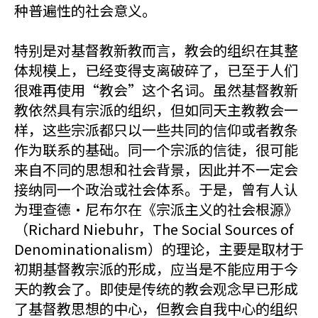
种普遍性的社会意义。
特别是对基督教新教而言，教会的组织在其整
体规模上，已经变得支离破碎了，已至于人们
很难再使用“教会”这个名词。虽然基督教新
教依然具有宗派的组织，但如同天主教教会一
样，这些宗派都只以一些共同的信仰或者教条
作为联系的基础。同一个宗派的信徒，很可能
来自不同的思想和社会背景，因此并不一定会
接纳同一个政治或社会体系。于是，曾有人认
为理查德·尼布尔在《宗派主义的社会根源》
（Richard Niebuhr，The Social Sources of
Denominationalism）的理论，主要是取材于
初期基督教宗派的形成，应当是不能应用于今
天的教会了。即使是传统的教会观念早已形成
了基督教思想的中心，但教会自我中心的组织