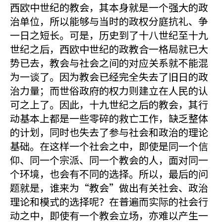
西欧中世纪的教会，其本身就是一个强大的政
治单位，所以能够与当时的政权分庭抗礼、争
一日之短长。可是，历史到了十八世纪至十九
世纪之后，西欧中世纪的政教合一格局就已大
势已去，教会与社会之间的对应关系就不能混
为一谈了。因为教会已经完全失去了旧日的政
治力量；而世俗政府的权力则建立在人民的认
可之上了。因此，十九世纪之后的教会，其行
动基本上都是一些零碎的救亡工作，缺乏整体
的计划，同时也失去了参与社会和政治的理论
基础。在这样一个社会之中，即使是同一个信
仰、同一个宗派、同一个教会的人，面对同一
个环境，也会有不同的选择。所以，最后的问
题就是，谁来为“教会”做出有关社会、政治
理论和模式的选择呢？在普遍而实际的社会行
动之中，即使有一个教会立场，亦难以产生一