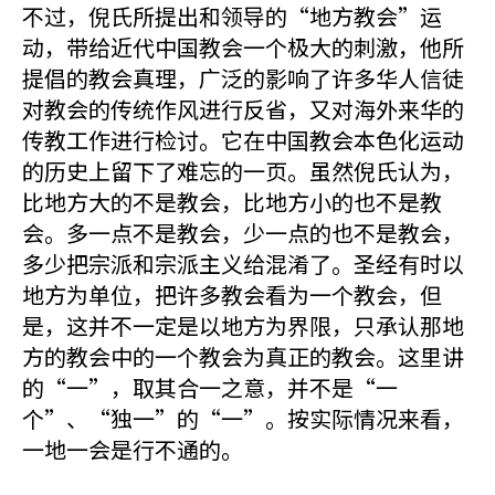
不过，倪氏所提出和领导的“地方教会”运
动，带给近代中国教会一个极大的刺激，他所
提倡的教会真理，广泛的影响了许多华人信徒
对教会的传统作风进行反省，又对海外来华的
传教工作进行检讨。它在中国教会本色化运动
的历史上留下了难忘的一页。虽然倪氏认为，
比地方大的不是教会，比地方小的也不是教
会。多一点不是教会，少一点的也不是教会，
多少把宗派和宗派主义给混淆了。圣经有时以
地方为单位，把许多教会看为一个教会，但
是，这并不一定是以地方为界限，只承认那地
方的教会中的一个教会为真正的教会。这里讲
的“一”，取其合一之意，并不是“一
个”、“独一”的“一”。按实际情况来看，
一地一会是行不通的。