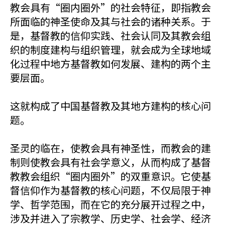
教会具有“圈内圈外”的社会特征，即指教会
所面临的神圣使命及其与社会的诸种关系。于
是，基督教的信仰实践、社会认同及其教会组
织的制度建构与组织管理，就会成为全球地域
化过程中地方基督教如何发展、建构的两个主
要层面。
这就构成了中国基督教及其地方建构的核心问
题。
圣灵的临在，使教会具有神圣性，而教会的建
制则使教会具有社会学意义，从而构成了基督
教教会组织“圈内圈外”的双重意识。它使基
督信仰作为基督教的核心问题，不仅局限于神
学、哲学范围，而在它的充分展开过程之中，
涉及并进入了宗教学、历史学、社会学、经济