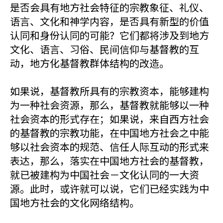
是否会具有地方社会特征的宗教象征、礼仪、
语言、文化和神学内容，是否具有新型的价值
认同和身份认同的可能？它们都将涉及到地方
文化、语言、习俗、民间信仰与基督教的互
动，地方化基督教群体结构的改造。
如果说，基督教所具有的宗教资本，能够建构
为一种社会资源，那么，基督教就能够以一种
社会资本的形式存在；如果说，来自西方社会
的基督教的宗教功能，在中国地方社会之中能
够以社会资本的规范、信任人际互动的形式来
表达，那么，落实在中国地方社会的基督教，
就已被建构为中国社会－文化认同的一大资
源。此时，或许就可以说，它们已经实践为中
国地方社会的文化网络结构。