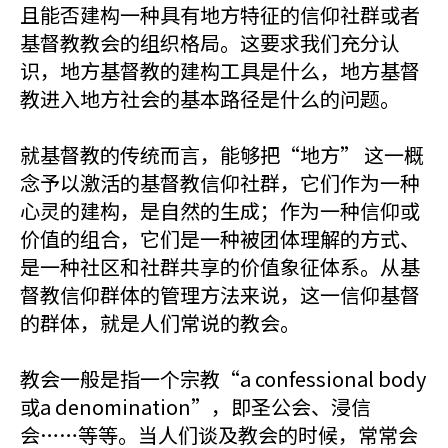
且能否建构一种具有地方特征的信仰社群或者
基督教教会的组织格局。这要求我们充分认
识，地方基督教的建构工具是什么，地方基督
教进入地方社会的基本路径是什么的问题。
就基督教的传统而言，能够把“地方” 这一概
念予以激活的基督教信仰社群，它们作为一种
心灵的建构，是自然的生成；作为一种信仰或
价值的组合，它们是一种被团体理解的方式、
是一种社区和社群共享的价值象征体系。从基
督教信仰群体的管理方法来说，这一信仰基督
的群体，就是人们常说的教会。
教会一般是指一个宗教“a confessional body
或a denomination”，即圣公会、浸信
会……等等。当人们谈及教会的时候，常常会