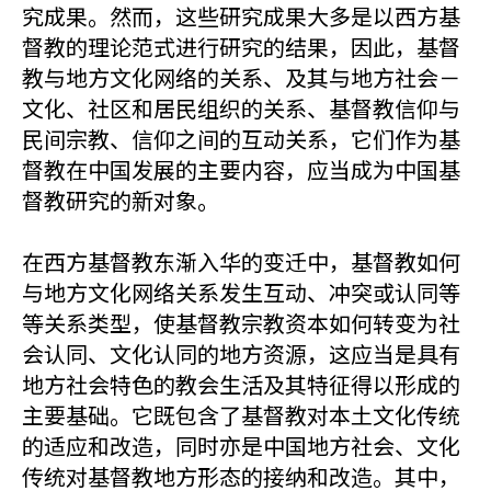
究成果。然而，这些研究成果大多是以西方基
督教的理论范式进行研究的结果，因此，基督
教与地方文化网络的关系、及其与地方社会－
文化、社区和居民组织的关系、基督教信仰与
民间宗教、信仰之间的互动关系，它们作为基
督教在中国发展的主要内容，应当成为中国基
督教研究的新对象。
在西方基督教东渐入华的变迁中，基督教如何
与地方文化网络关系发生互动、冲突或认同等
等关系类型，使基督教宗教资本如何转变为社
会认同、文化认同的地方资源，这应当是具有
地方社会特色的教会生活及其特征得以形成的
主要基础。它既包含了基督教对本土文化传统
的适应和改造，同时亦是中国地方社会、文化
传统对基督教地方形态的接纳和改造。其中，